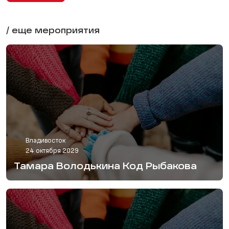
/ еще мероприятия
Владивосток
24 октября 2029
Тамара Володькина Код Рыбакова