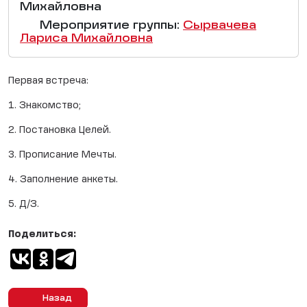
Михайловна
Мероприятие группы:
Сырвачева
Лариса Михайловна
Первая встреча:
1. Знакомство;
2. Постановка Целей.
3. Прописание Мечты.
4. Заполнение анкеты.
5. Д/З.
Поделиться:
Назад