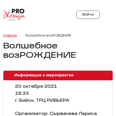
Войти
Главная
Волшебное возРОЖДЕНИЕ
Волшебное
возРОЖДЕНИЕ
Информация о мероприятии
20 октября 2021
18:33
г. Бийск, ТРЦ РИВЬЕРА
Организатор: Сырвачева Лариса