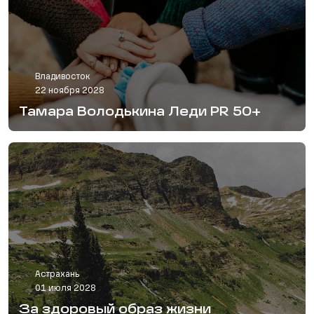
Владивосток
22 ноября 2028
Тамара Володькина Леди PR 50+
Астрахань
01 июля 2028
За здоровый образ жизни