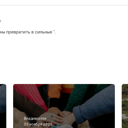
.
ны превратить в сильные ".
Владивосток
22 ноября 2028