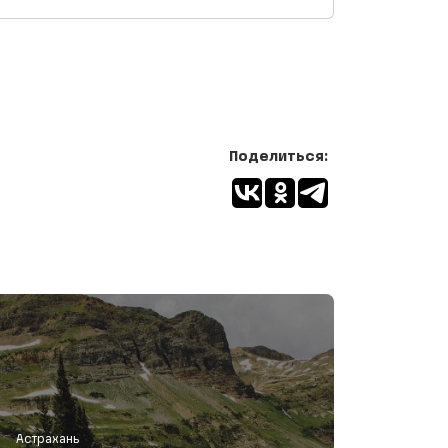
Поделиться:
Астрахань