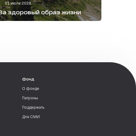
01 июля 2028
За здоровый образ жизни
Фонд
О фонде
Патроны
Поддержать
Для СМИ