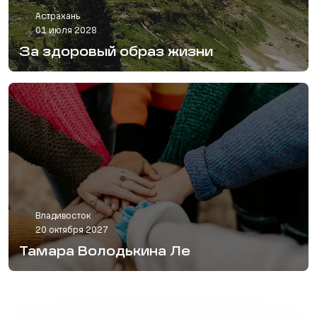
Астрахань
01 июля 2028
За здоровый образ жизни
Владивосток
20 октября 2027
Тамара Володькина Ле