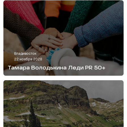
Владивосток
22 ноября 2028
Тамара Володькина Леди PR 50+