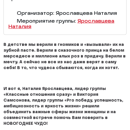
Организатор: Ярославцева Наталия
Мероприятие группы:
Ярославцева
Наталия
В детстве мы верили в гномиков и «вызывали» их на
зубной пасте. Верили в сказочного принца на белом
мерседесе и миллионе алых роз в придачу. Верили в
мечту. А сейчас не все из нас даже верят в саму
себя! В то, что чудеса сбываются, когда их хотят.
И вот я, Наталия Ярославцева, лидер группы
«Классные отношения сразу» и Виктория
Самсонова, лидер группы «Pro победу, успешность,
амбициозность и яркость жизни» решили
объединить важные сферы жизни женщины и на
совместной встрече помочь Вам поверить в
НОВОГОДНЕЕ ЧУДО!