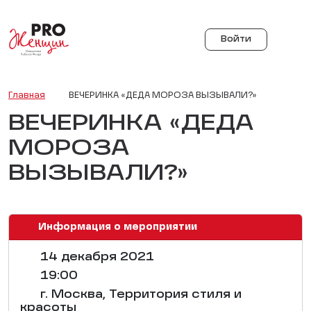
Войти
Главная
ВЕЧЕРИНКА «ДЕДА МОРОЗА ВЫЗЫВАЛИ?»
ВЕЧЕРИНКА «ДЕДА
МОРОЗА
ВЫЗЫВАЛИ?»
Информация о мероприятии
14 декабря 2021
19:00
г. Москва, Территория стиля и
красоты