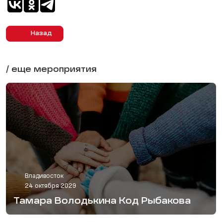
Назад
/ еще мероприятия
Владивосток
24 октября 2029
Тамара Володькина Код Рыбакова