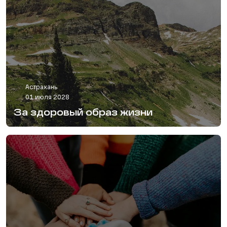
Астрахань
01 июля 2028
За здоровый образ жизни