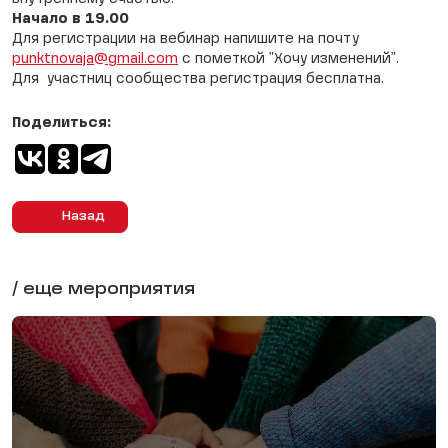
Начало в 19.00
Для регистрации на вебинар напишите на почту
punktnovaja@gmail.com
с пометкой "Хочу изменений".
Для участниц сообщества регистрация бесплатна.
Поделиться:
Назад
/ еще мероприятия