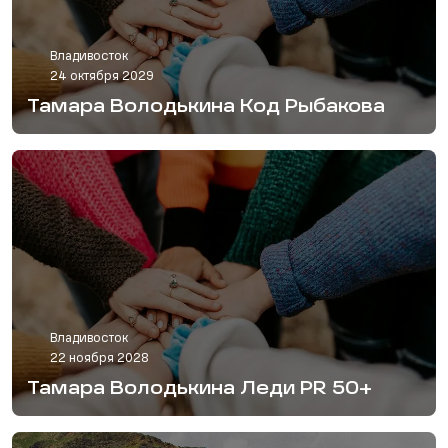
Владивосток
24 октября 2029
Тамара Володькина Код Рыбакова
Владивосток
22 ноября 2028
Тамара Володькина Леди PR 50+