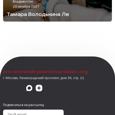
Владивосток
20 октября 2027
Тамара Володькина Ле
pro-women@rybakovfoundation.org
г. Москва, Ленинградский проспект, дом 36, стр. 11
Подписаться на рассылку