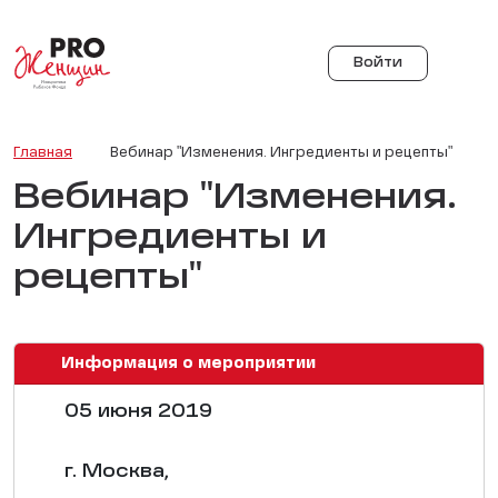
Войти
Главная
Вебинар "Изменения. Ингредиенты и рецепты"
Вебинар "Изменения.
Ингредиенты и
рецепты"
Информация о мероприятии
05 июня 2019
г. Москва,