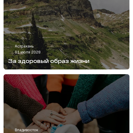
Астрахань
01 июля 2028
За здоровый образ жизни
Владивосток