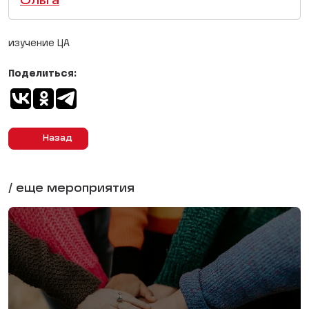
Ольга
изучение ЦА
Поделиться:
Назад
/ еще мероприятия