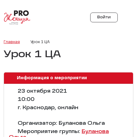
Войти
Главная
Урок 1 ЦА
Урок 1 ЦА
Информация о мероприятии
23 октября 2021
10:00
г. Краснодар, онлайн
Организатор: Буланова Ольга
Мероприятие группы:
Буланова