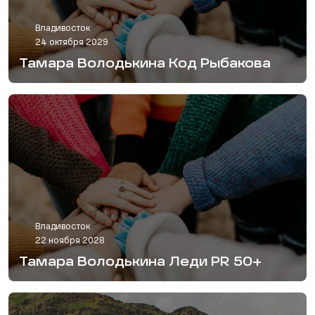
Владивосток
24 октября 2029
Тамара Володькина Код Рыбакова
Владивосток
22 ноября 2028
Тамара Володькина Леди PR 50+