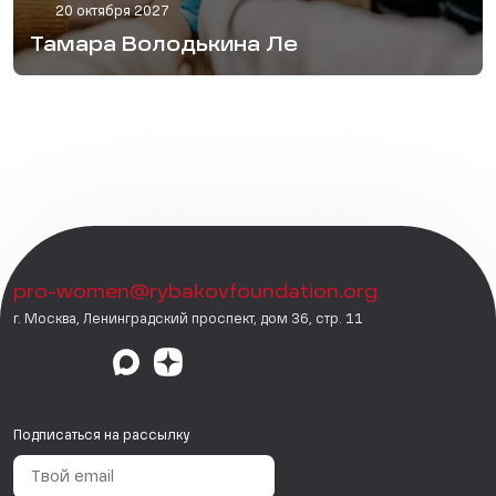
20 октября 2027
Тамара Володькина Ле
pro-women@rybakovfoundation.org
г. Москва, Ленинградский проспект, дом 36, стр. 11
Подписаться на рассылку