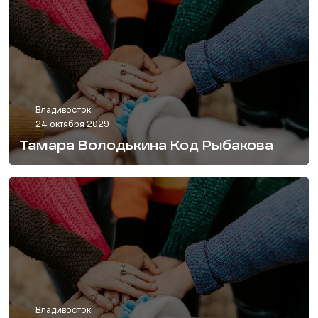
Владивосток
24 октября 2029
Тамара Володькина Код Рыбакова
Владивосток