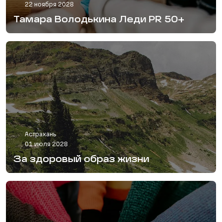
22 ноября 2028
Тамара Володькина Леди PR 50+
Астрахань
01 июля 2028
За здоровый образ жизни