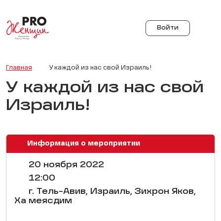
Войти
Главная
У каждой из нас свой Израиль!
У каждой из нас свой
Израиль!
Информация о мероприятии
20 ноября 2022
12:00
г. Тель-Авив, Израиль, Зихрон Яков,
Ха меясдим