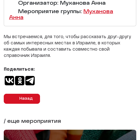
Организатор: Муханова Анна
Мероприятие группы:
Муханова
Анна
Мы встречаемся, для того, чтобы рассказать друг-другу
об самых интересных местах в Израиле, в которых
каждая побывала и составить совместно свой
справочник Израиля.
Поделиться:
Назад
/ еще мероприятия