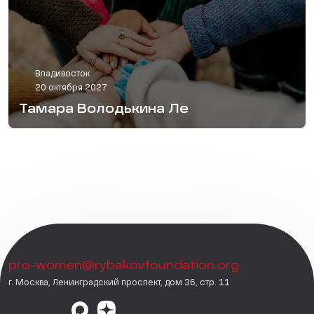
Владивосток
20 октября 2027
Тамара Володькина Ле
pro-women@rybakovfoundation.org
г. Москва, Ленинградский проспект, дом 36, стр. 11