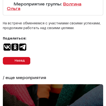
Мероприятие группы:
Волгина
Ольга
На встрече обменяемся с участниами своими успехами,
продолжим работать над своими целями.
Поделиться:
Назад
/ еще мероприятия