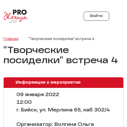
Войти
Главная
"Творческие посиделки" встреча 4
"Творческие
посиделки" встреча 4
Информация о мероприятии
09 января 2022
12:00
г. Бийск, ул. Мерлина 65, каб 302/4
Организатор: Волгина Ольга