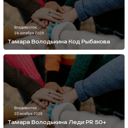
Владивосток
24 октября 2029
Тамара Володькина Код Рыбакова
Владивосток
22 ноября 2028
Тамара Володькина Леди PR 50+