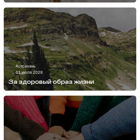
Астрахань
01 июля 2028
За здоровый образ жизни