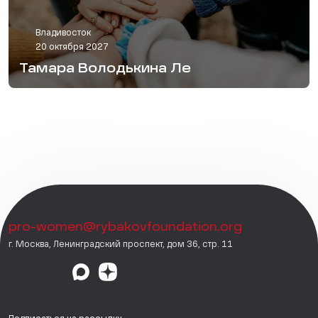
Владивосток
20 октября 2027
Тамара Володькина Ле
pro-women@rybakovfoundation.org
г. Москва, Ленинградский проспект, дом 36, стр. 11