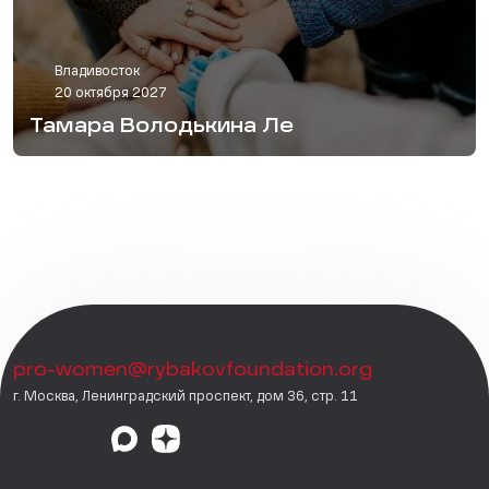
Владивосток
20 октября 2027
Тамара Володькина Ле
pro-women@rybakovfoundation.org
г. Москва, Ленинградский проспект, дом 36, стр. 11