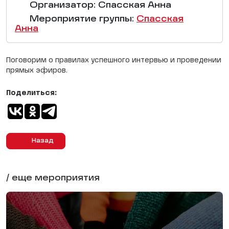
Организатор: Спасская Анна
Мероприятие группы:
Спасская
Анна
Поговорим о правилах успешного интервью и проведении
прямых эфиров.
Поделиться:
Назад
/ еще мероприятия