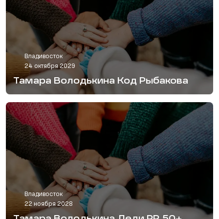
Владивосток
24 октября 2029
Тамара Володькина Код Рыбакова
Владивосток
22 ноября 2028