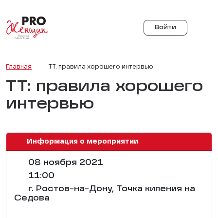
Войти
Главная
ТТ: правила хорошего интервью
ТТ: правила хорошего
интервью
Информация о мероприятии
08 ноября 2021
11:00
г. Ростов-на-Дону, Точка кипения на
Седова