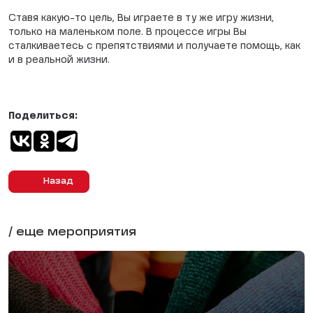
Ставя какую-то цель, Вы играете в ту же игру жизни,
только на маленьком поле. В процессе игры Вы
сталкиваетесь с препятствиями и получаете помощь, как
и в реальной жизни.
Поделиться:
Назад
/ еще мероприятия