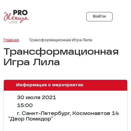
Войти
Главная
Трансформационная Игра Лила
Трансформационная
Игра Лила
Информация о мероприятии
30 июля 2021
15:00
г. Санкт-Петербург, Космонавтов 14
"Двор Помидор"