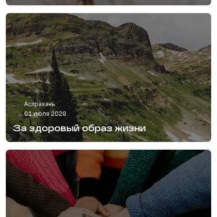
Астрахань
01 июля 2028
За здоровый образ жизни