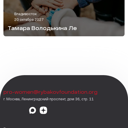
Владивосток
20 октября 2027
Тамара Володькина Ле
pro-women@rybakovfoundation.org
г. Москва, Ленинградский проспект, дом 36, стр. 11