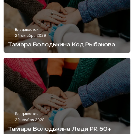
Владивосток
24 октября 2029
Тамара Володькина Код Рыбакова
Владивосток
22 ноября 2028
Тамара Володькина Леди PR 50+