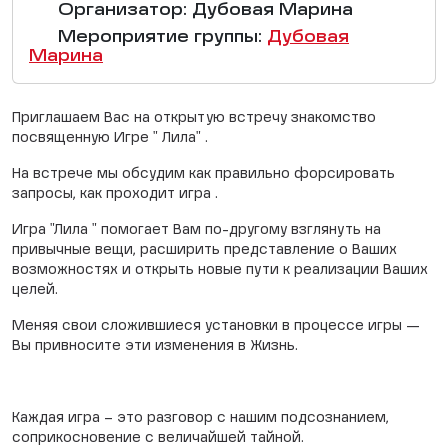
Организатор: Дубовая Марина
Мероприятие группы:
Дубовая
Марина
Приглашаем Вас на открытую встречу знакомство
посвященную Игре " Лила" .
На встрече мы обсудим как правильно форсировать
запросы, как проходит игра .
Игра "Лила " помогает Вам по-другому взглянуть на
привычные вещи, расширить представление о Ваших
возможностях и открыть новые пути к реализации Ваших
целей.
Меняя свои сложившиеся установки в процессе игры —
Вы привносите эти изменения в Жизнь.
Каждая игра – это разговор с нашим подсознанием,
соприкосновение с величайшей тайной.