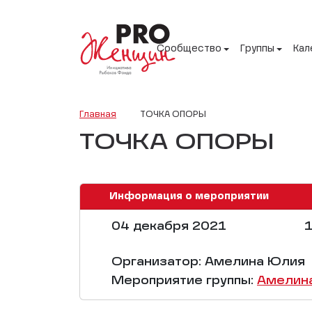
Сообщество
Группы
Кал
Главная
ТОЧКА ОПОРЫ
ТОЧКА ОПОРЫ
Информация о мероприятии
04 декабря 2021
1
Организатор: Амелина Юлия
Мероприятие группы:
Амелин