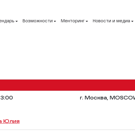
ендарь
Возможности
Менторинг
Новости и медиа
3:00
г. Москва, MOSCO
а Юлия