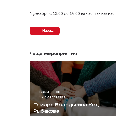
4 декабря с 13:00 до 14:00 на час, так как на
Назад
/ еще мероприятия
Владивосток
24 октября 2029
Тамара Володькина Код
Рыбакова