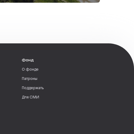
Фонд
О фонде
Патроны
Поддержать
Для СМИ