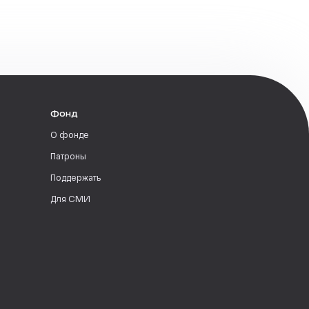
Фонд
О фонде
Патроны
Поддержать
Для СМИ