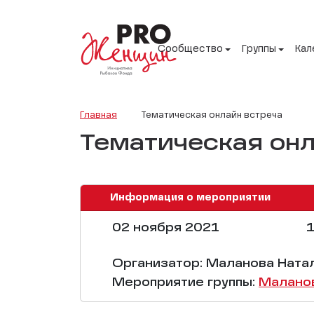
Сообщество
Группы
Кал
Главная
Тематическая онлайн встреча
Тематическая онл
Информация о мероприятии
02 ноября 2021
1
Организатор: Маланова Ната
Мероприятие группы:
Малано