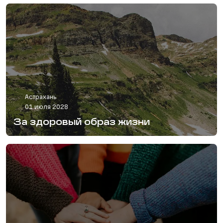
Астрахань
01 июля 2028
За здоровый образ жизни