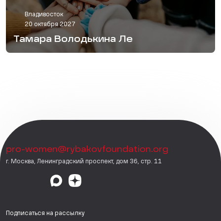
Владивосток
20 октября 2027
Тамара Володькина Ле
pro-women@rybakovfoundation.org
г. Москва, Ленинградский проспект, дом 36, стр. 11
Подписаться на рассылку