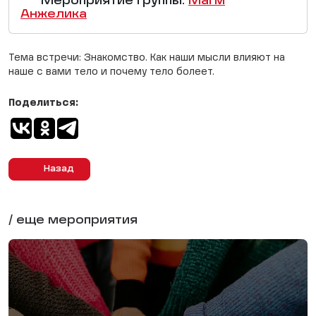
Мероприятие группы:
Магм
Анжелика
Тема встречи: Знакомство. Как наши мысли влияют на
наше с вами тело и почему тело болеет.
Поделиться:
Назад
/ еще мероприятия