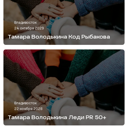
Владивосток
24 октября 2029
Тамара Володькина Код Рыбакова
Владивосток
22 ноября 2028
Тамара Володькина Леди PR 50+