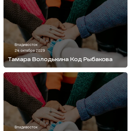
Владивосток
24 октября 2029
Тамара Володькина Код Рыбакова
Владивосток