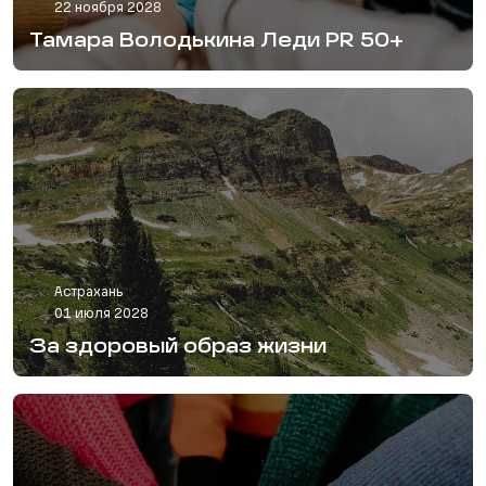
22 ноября 2028
Тамара Володькина Леди PR 50+
Астрахань
01 июля 2028
За здоровый образ жизни