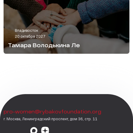
Владивосток
20 октября 2027
Тамара Володькина Ле
pro-women@rybakovfoundation.org
г. Москва, Ленинградский проспект, дом 36, стр. 11