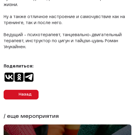
жизни.
Ну а также отличное настроение и самочувствие как на
тренинге, так и после него.
Ведущий - психотерапевт, танцевально-двигательный
терапевт, инструктор по цигун и тайцзи-цуань Роман
Унукайнен.
Поделиться:
Назад
/ еще мероприятия