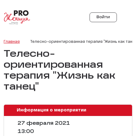
Войти
Главная
Телесно-ориентированная терапия "Жизнь как тане
Телесно-
ориентированная
терапия "Жизнь как
танец"
Информация о мероприятии
27 февраля 2021
13:00