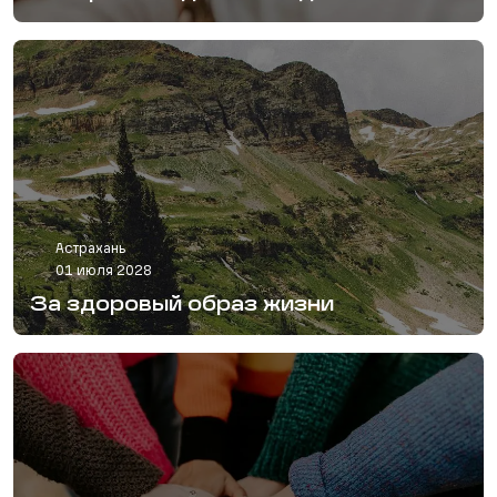
Астрахань
01 июля 2028
За здоровый образ жизни