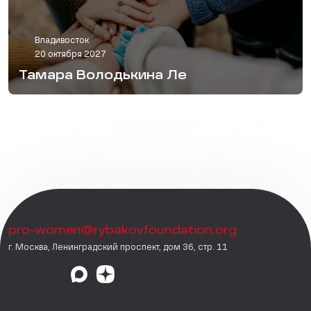
Владивосток
20 октября 2027
Тамара Володькина Ле
pro-women@rybakovfoundation.org
г. Москва, Ленинградский проспект, дом 36, стр. 11