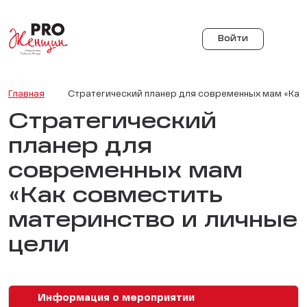
Войти
Главная
Стратегический планер для современных мам «Как
Стратегический
планер для
современных мам
«Как совместить
материнство и личные
цели
Информация о мероприятии