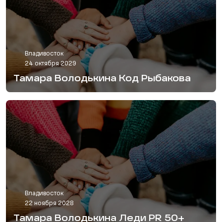
Владивосток
24 октября 2029
Тамара Володькина Код Рыбакова
Владивосток
22 ноября 2028
Тамара Володькина Леди PR 50+