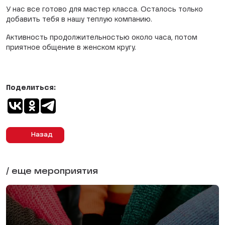
У нас все готово для мастер класса. Осталось только
добавить тебя в нашу теплую компанию.
Активность продолжительностью около часа, потом
приятное общение в женском кругу.
Поделиться:
Назад
/ еще мероприятия