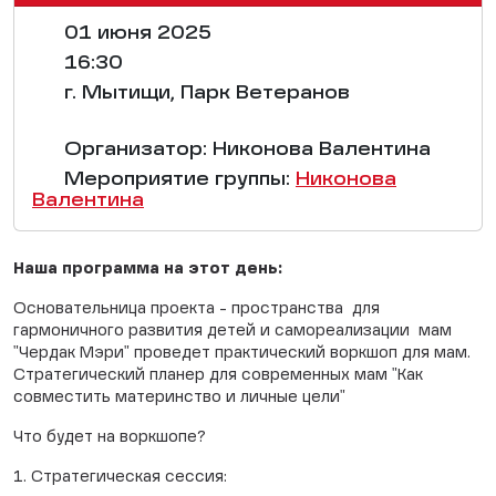
01 июня 2025
16:30
г. Мытищи, Парк Ветеранов
Организатор: Никонова Валентина
Мероприятие группы:
Никонова
Валентина
Наша программа на этот день:
Основательница проекта - пространства для
гармоничного развития детей и самореализации мам
"Чердак Мэри" проведет практический воркшоп для мам.
Стратегический планер для современных мам "Как
совместить материнство и личные цели"
Что будет на воркшопе?
1. Стратегическая сессия: