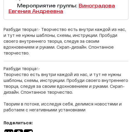
Мероприятие группы:
Виноградова
Евгения Андреевна
Разбуди творца✨ Творчество есть внутри каждой из нас,
и тут не нужны шаблоны, схемы, инструкции. Пробуди
своего внутреннего творца, следуя за своим
вдохновением и руками. Скрап-дизайн. Спонтанное
творчество.
Разбуди творца✨
Творчество есть внутри каждой из нас, и тут не нужны
шаблоны, схемы, инструкции. Пробуди своего внутреннего
творца, следуя за своим вдохновением и руками. Скрап-
дизайн. Спонтанное творчество.
Творим в потоке, исследуя себя, делимся новостями и
работаем с негативными установками
Поделиться: