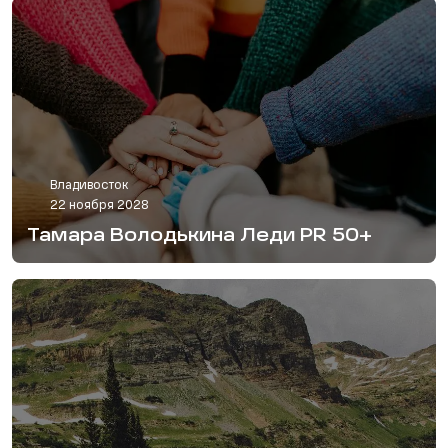
Владивосток
22 ноября 2028
Тамара Володькина Леди PR 50+