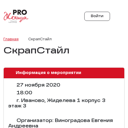
Войти
Главная
СкрапСтайл
СкрапСтайл
Информация о мероприятии
27 ноября 2020
18:00
г. Иваново, Жиделева 1 корпус 3
этаж 3
Организатор: Виноградова Евгения
Андреевна