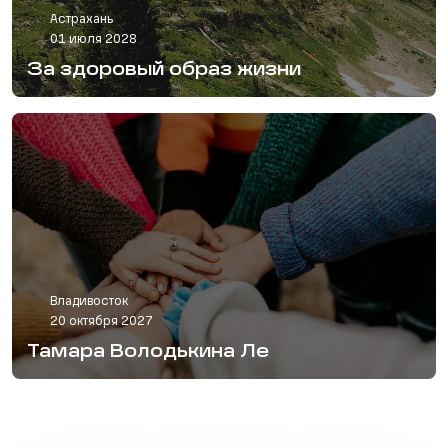
Астрахань
01 июля 2028
За здоровый образ жизни
Владивосток
20 октября 2027
Тамара Володькина Ле