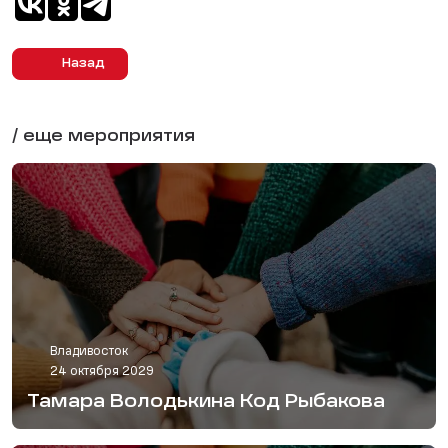
Назад
/ еще мероприятия
Владивосток
24 октября 2029
Тамара Володькина Код Рыбакова