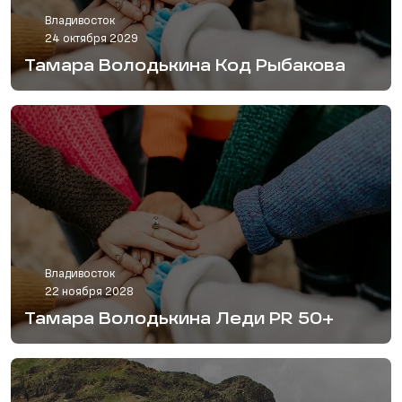
Владивосток
24 октября 2029
Тамара Володькина Код Рыбакова
Владивосток
22 ноября 2028
Тамара Володькина Леди PR 50+