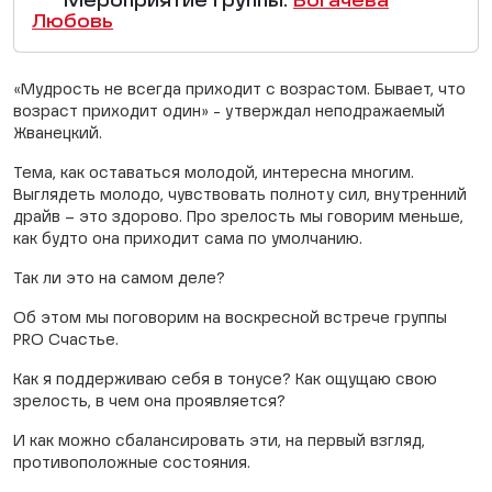
Мероприятие группы:
Богачева
Любовь
«Мудрость не всегда приходит с возрастом. Бывает, что
возраст приходит один» - утверждал неподражаемый
Жванецкий.
Тема, как оставаться молодой, интересна многим.
Выглядеть молодо, чувствовать полноту сил, внутренний
драйв – это здорово. Про зрелость мы говорим меньше,
как будто она приходит сама по умолчанию.
Так ли это на самом деле?
Об этом мы поговорим на воскресной встрече группы
PRO Счастье.
Как я поддерживаю себя в тонусе? Как ощущаю свою
зрелость, в чем она проявляется?
И как можно сбалансировать эти, на первый взгляд,
противоположные состояния.