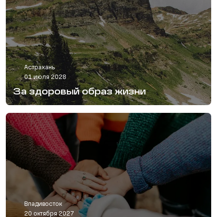
Астрахань
01 июля 2028
За здоровый образ жизни
Владивосток
20 октября 2027