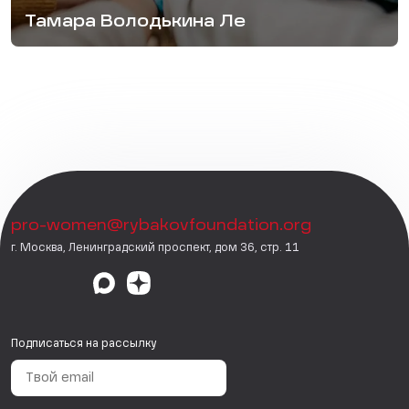
Тамара Володькина Ле
pro-women@rybakovfoundation.org
г. Москва, Ленинградский проспект, дом 36, стр. 11
Подписаться на рассылку