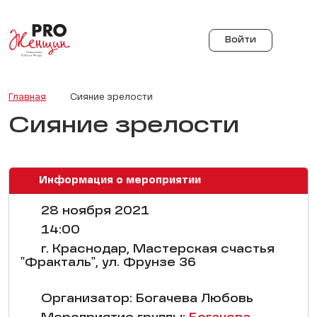
Войти
Главная
Сияние зрелости
Сияние зрелости
Информация о мероприятии
28 ноября 2021
14:00
г. Краснодар, Мастерская счастья
"Фракталь", ул. Фрунзе 36
Организатор: Богачева Любовь