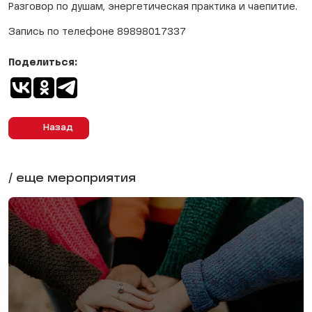
Разговор по душам, энергетическая практика и чаепитие.
Запись по телефоне 89898017337
Поделиться:
Назад
/ еще мероприятия