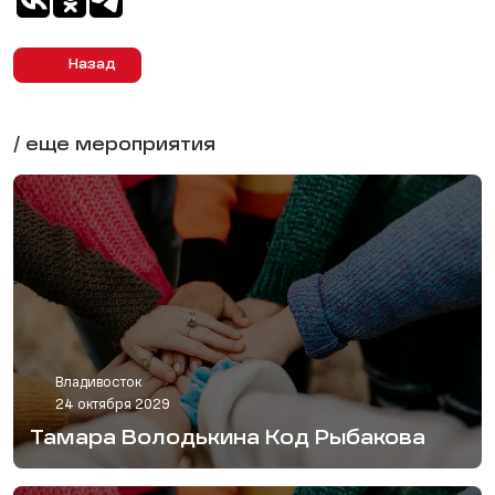
Назад
/ еще мероприятия
Владивосток
24 октября 2029
Тамара Володькина Код Рыбакова