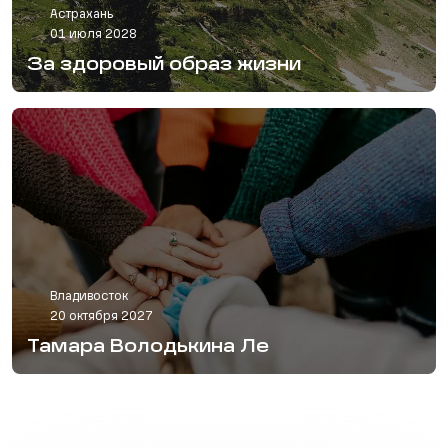
Астрахань
01 июля 2028
За здоровый образ жизни
Владивосток
20 октября 2027
Тамара Володькина Ле