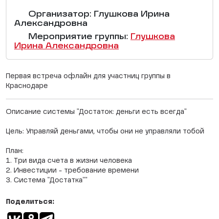
Организатор: Глушкова Ирина
Александровна
Мероприятие группы:
Глушкова
Ирина Александровна
Первая встреча офлайн для участниц группы в
Краснодаре
Описание системы "Достаток: деньги есть всегда"
Цель: Управляй деньгами, чтобы они не управляли тобой
План:
1. Три вида счета в жизни человека
2. Инвестиции - требование времени
3. Система "Достатка""
Поделиться: