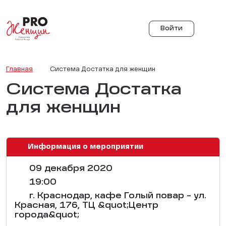
Войти
Главная
Система Достатка для женщин
Система Достатка
для женщин
Информация о мероприятии
09 декабря 2020
19:00
г. Краснодар, кафе Голый повар - ул.
Красная, 176, ТЦ &quot;Центр
города&quot;