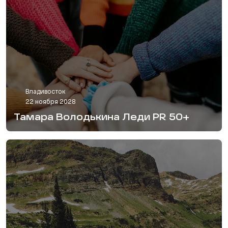
Владивосток
22 ноября 2028
Тамара Володькина Леди PR 50+