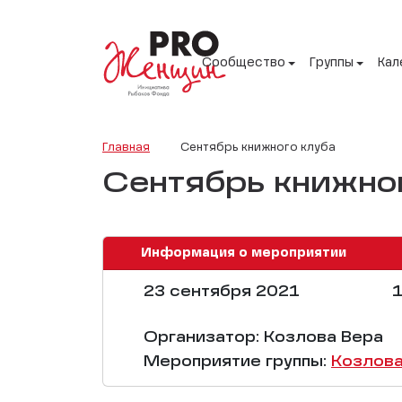
Сообщество
Группы
Кал
Главная
Сентябрь книжного клуба
Сентябрь книжно
Информация о мероприятии
23 сентября 2021
1
Организатор: Козлова Вера
Мероприятие группы:
Козлова