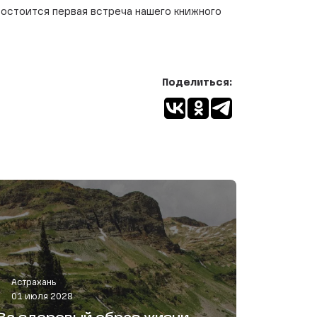
0 состоится первая встреча нашего книжного
Поделиться:
Астрахань
01 июля 2028