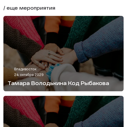
/ еще мероприятия
Владивосток
24 октября 2029
Тамара Володькина Код Рыбакова