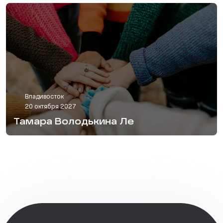
Владивосток
20 октября 2027
Тамара Володькина Ле