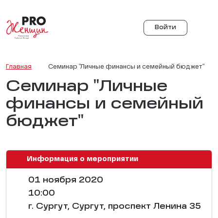
Войти
Главная
Семинар "Личные финансы и семейный бюджет"
Семинар "Личные
финансы и семейный
бюджет"
Информация о мероприятии
01 ноября 2020
10:00
г. Сургут, Сургут, проспект Ленина 35