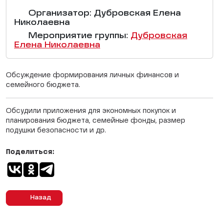
Организатор: Дубровская Елена
Николаевна
Мероприятие группы:
Дубровская
Елена Николаевна
Обсуждение формирования личных финансов и
семейного бюджета.
Обсудили приложения для экономных покупок и
планирования бюджета, семейные фонды, размер
подушки безопасности и др.
Поделиться:
Назад