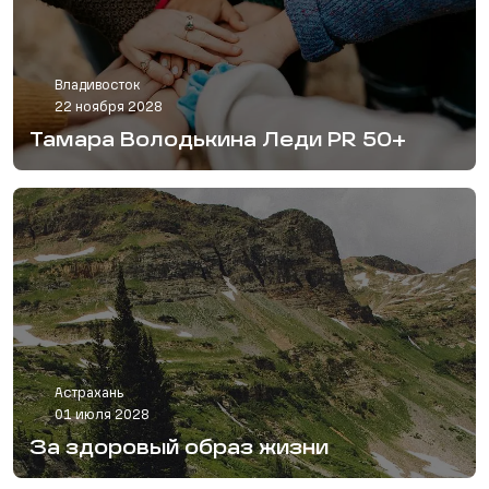
Владивосток
22 ноября 2028
Тамара Володькина Леди PR 50+
Астрахань
01 июля 2028
За здоровый образ жизни