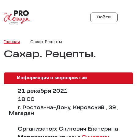
Войти
Главная
Сахар. Рецепты.
Сахар. Рецепты.
Информация о мероприятии
21 декабря 2021
18:00
г. Ростов-на-Дону, Кировский , 39 ,
Магадан
Организатор: Скитович Екатерина