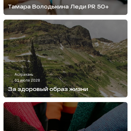
Тамара Володькина Леди PR 50+
Астрахань
01 июля 2028
За здоровый образ жизни