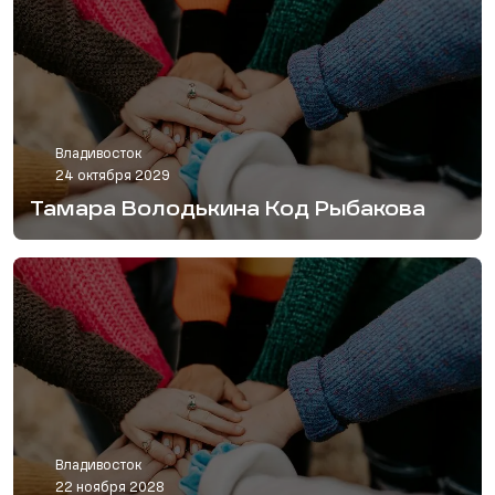
Владивосток
24 октября 2029
Тамара Володькина Код Рыбакова
Владивосток
22 ноября 2028