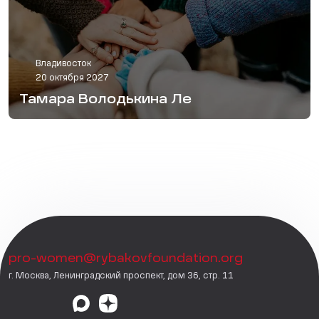
Владивосток
20 октября 2027
Тамара Володькина Ле
pro-women@rybakovfoundation.org
г. Москва, Ленинградский проспект, дом 36, стр. 11