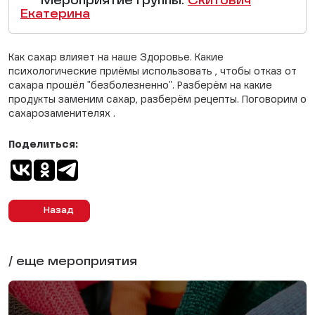
Мероприятие группы:
Скитович
Екатерина
Как сахар влияет на наше Здоровье. Какие
психологические приёмы использовать , чтобы отказ от
сахара прошёл "безболезненно". Разберём на какие
продукты заменим сахар, разберём рецепты. Поговорим о
сахарозаменителях .
Поделиться:
Назад
/ еще мероприятия