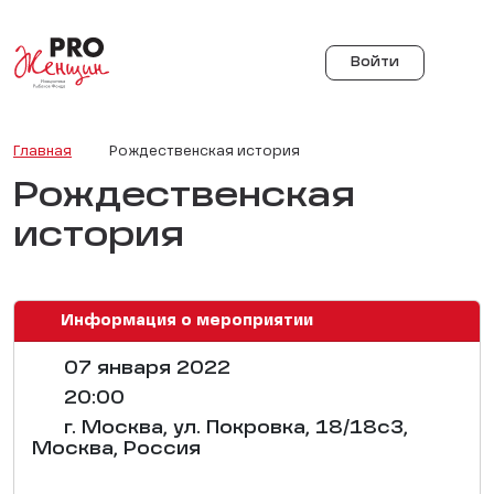
Войти
Главная
Рождественская история
Рождественская
история
Информация о мероприятии
07 января 2022
20:00
г. Москва, ул. Покровка, 18/18с3,
Москва, Россия