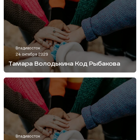
Владивосток
24 октября 2029
Тамара Володькина Код Рыбакова
Владивосток