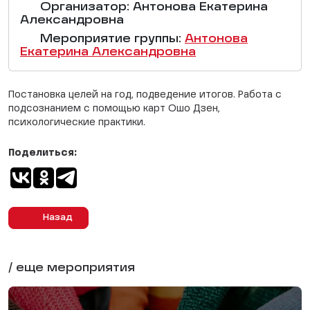
Организатор: Антонова Екатерина
Александровна
Мероприятие группы:
Антонова
Екатерина Александровна
Постановка целей на год, подведение итогов. Работа с
подсознанием с помощью карт Ошо Дзен,
психологические практики.
Поделиться:
Назад
/ еще мероприятия