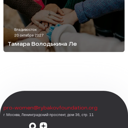
Владивосток
20 октября 2027
Тамара Володькина Ле
pro-women@rybakovfoundation.org
г. Москва, Ленинградский проспект, дом 36, стр. 11