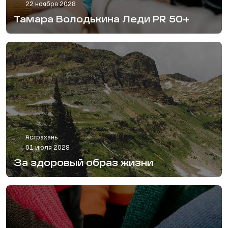
22 ноября 2028
Тамара Володькина Леди PR 50+
Астрахань
01 июля 2028
За здоровый образ жизни