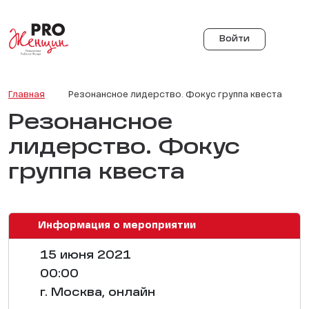
Войти
Главная
Резонансное лидерство. Фокус группа квеста
Резонансное
лидерство. Фокус
группа квеста
Информация о мероприятии
15 июня 2021
00:00
г. Москва, онлайн