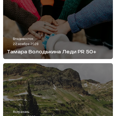
Владивосток
22 ноября 2028
Тамара Володькина Леди PR 50+
Астрахань