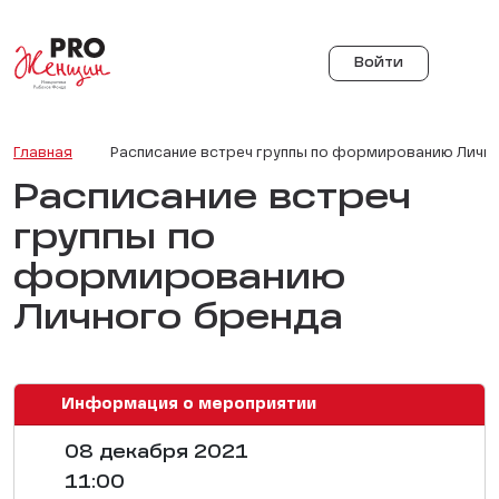
Войти
Главная
Расписание встреч группы по формированию Личн
Расписание встреч
группы по
формированию
Личного бренда
Информация о мероприятии
08 декабря 2021
11:00