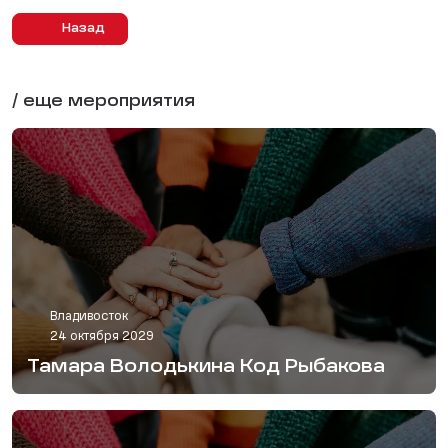
Назад
/ еще мероприятия
Владивосток
24 октября 2029
Тамара Володькина Код Рыбакова