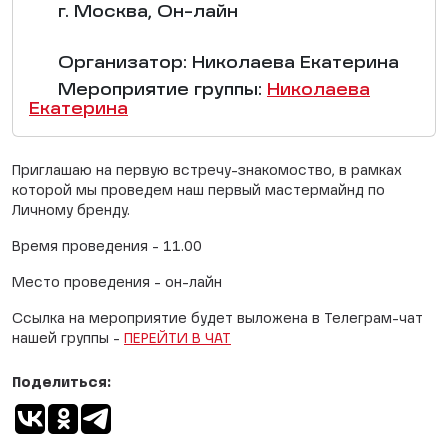
г. Москва, Он-лайн
Организатор: Николаева Екатерина
Мероприятие группы:
Николаева
Екатерина
Приглашаю на первую встречу-знакомоство, в рамках
которой мы проведем наш первый мастермайнд по
Личному бренду.
Время проведения - 11.00
Место проведения - он-лайн
Ссылка на мероприятие будет выложена в Телеграм-чат
нашей группы -
ПЕРЕЙТИ В ЧАТ
Поделиться: