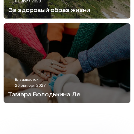
01 июля 2028
За здоровый образ жизни
Владивосток
20 октября 2027
Тамара Володькина Ле