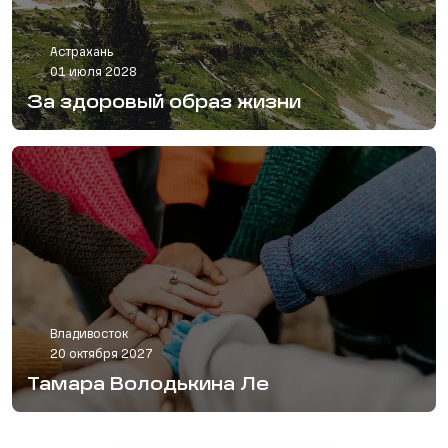
Астрахань
01 июля 2028
За здоровый образ жизни
Владивосток
20 октября 2027
Тамара Володькина Ле