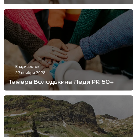
Владивосток
22 ноября 2028
Тамара Володькина Леди PR 50+