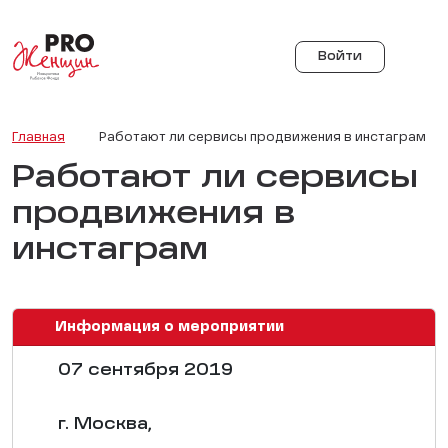
Войти
Главная
Работают ли сервисы продвижения в инстаграм
Работают ли сервисы
продвижения в
инстаграм
Информация о мероприятии
07 сентября 2019
г. Москва,