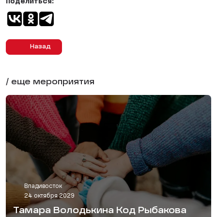
Поделиться:
Назад
/ еще мероприятия
Владивосток
24 октября 2029
Тамара Володькина Код Рыбакова