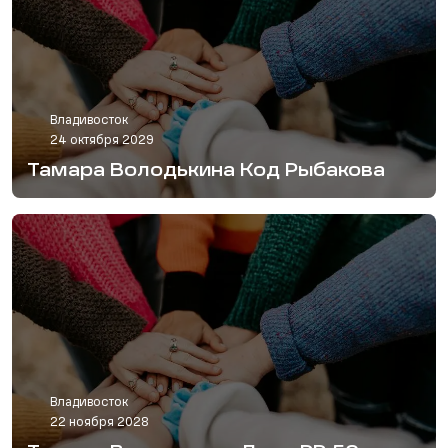
Владивосток
24 октября 2029
Тамара Володькина Код Рыбакова
Владивосток
22 ноября 2028