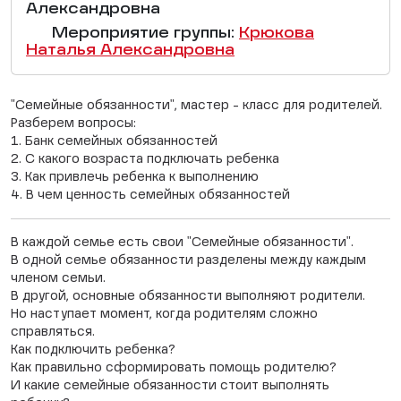
Александровна
Мероприятие группы:
Крюкова
Наталья Александровна
"Семейные обязанности", мастер - класс для родителей.
Разберем вопросы:
1. Банк семейных обязанностей
2. С какого возраста подключать ребенка
3. Как привлечь ребенка к выполнению
4. В чем ценность семейных обязанностей
В каждой семье есть свои "Семейные обязанности".
В одной семье обязанности разделены между каждым
членом семьи.
В другой, основные обязанности выполняют родители.
Но наступает момент, когда родителям сложно
справляться.
Как подключить ребенка?
Как правильно сформировать помощь родителю?
И какие семейные обязанности стоит выполнять