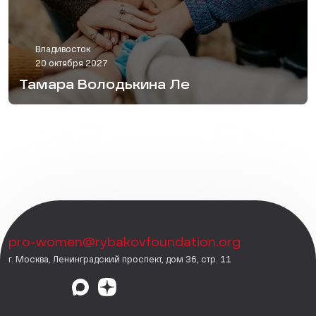
Владивосток
20 октября 2027
Тамара Володькина Ле
pro-women@rybakovfoundation.org
г. Москва, Ленинградский проспект, дом 36, стр. 11