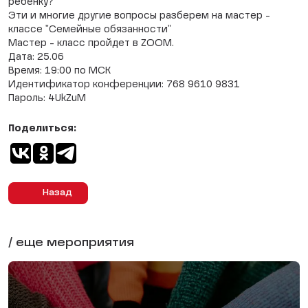
ребенку?
Эти и многие другие вопросы разберем на мастер -
классе "Семейные обязанности"
Мастер - класс пройдет в ZOOM.
Дата: 25.06
Время: 19:00 по МСК
Идентификатор конференции: 768 9610 9831
Пароль: 4UkZuM
Поделиться:
Назад
/ еще мероприятия