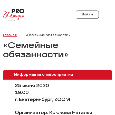
Войти
Главная
«Семейные обязанности»
«Семейные
обязанности»
Информация о мероприятии
25 июня 2020
19:00
г. Екатеринбург, ZOOM
Организатор: Крюкова Наталья