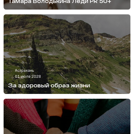
Тамара Володькина Леди PR 50+
Астрахань
01 июля 2028
За здоровый образ жизни