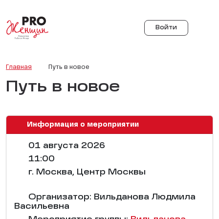
Войти
Главная
Путь в новое
Путь в новое
Информация о мероприятии
01 августа 2026
11:00
г. Москва, Центр Москвы
Организатор: Вильданова Людмила
Васильевна