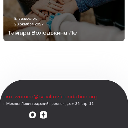
Владивосток
20 октября 2027
Тамара Володькина Ле
pro-women@rybakovfoundation.org
г. Москва, Ленинградский проспект, дом 36, стр. 11