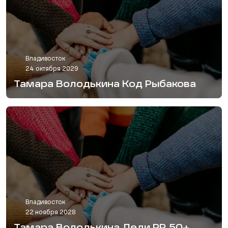
Владивосток
24 октября 2029
Тамара Володькина Код Рыбакова
Владивосток
22 ноября 2028