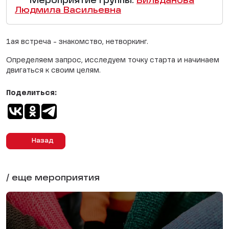
Мероприятие группы:
Вильданова
Людмила Васильевна
1ая встреча - знакомство, нетворкинг.
Определяем запрос, исследуем точку старта и начинаем
двигаться к своим целям.
Поделиться:
Назад
/ еще мероприятия