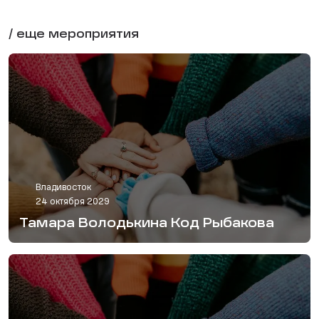
/ еще мероприятия
Владивосток
24 октября 2029
Тамара Володькина Код Рыбакова