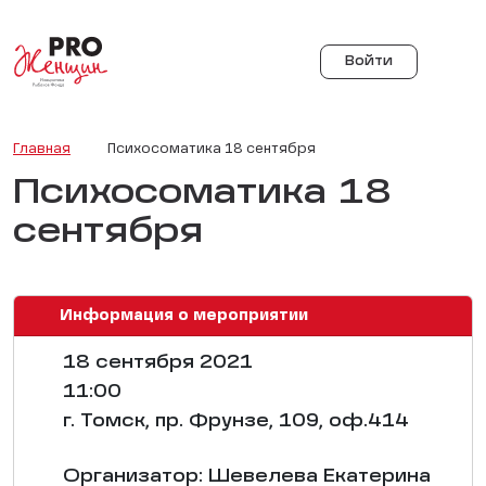
Войти
Главная
Психосоматика 18 сентября
Психосоматика 18
сентября
Информация о мероприятии
18 сентября 2021
11:00
г. Томск, пр. Фрунзе, 109, оф.414
Организатор: Шевелева Екатерина