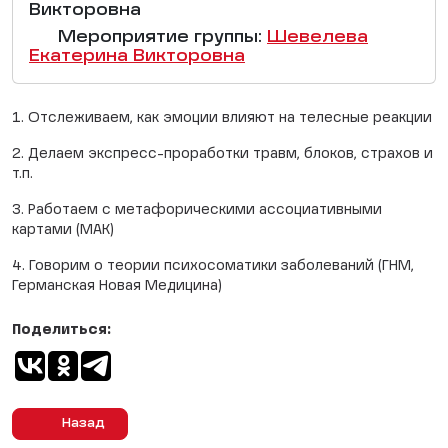
Викторовна
Мероприятие группы:
Шевелева
Екатерина Викторовна
1. Отслеживаем, как эмоции влияют на телесные реакции
2. Делаем экспресс-проработки травм, блоков, страхов и
т.п.
3. Работаем с метафорическими ассоциативными
картами (МАК)
4. Говорим о теории психосоматики заболеваний (ГНМ,
Германская Новая Медицина)
Поделиться:
Назад