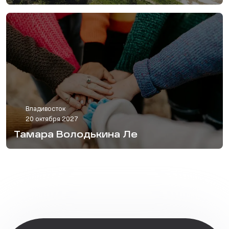
Владивосток
20 октября 2027
Тамара Володькина Ле