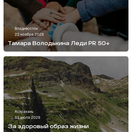
Владивосток
22 ноября 2028
Тамара Володькина Леди PR 50+
Астрахань
01 июля 2028
За здоровый образ жизни