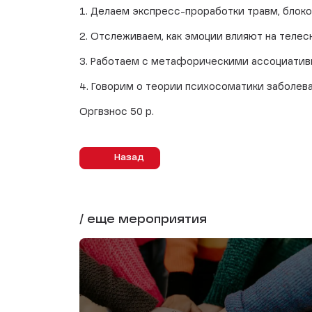
1. Делаем экспресс-проработки травм, блоков,
2. Отслеживаем, как эмоции влияют на телес
3. Работаем с метафорическими ассоциатив
4. Говорим о теории психосоматики заболева
Оргвзнос 50 р.
Назад
/ еще мероприятия