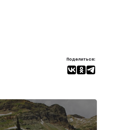
Поделиться: