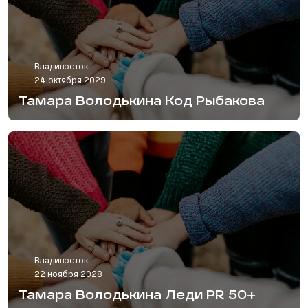
Владивосток
24 октября 2029
Тамара Володькина Код Рыбакова
Владивосток
22 ноября 2028
Тамара Володькина Леди PR 50+