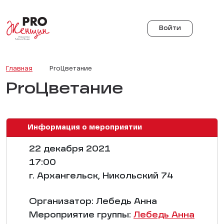
Войти
Главная
ProЦветание
ProЦветание
Информация о мероприятии
22 декабря 2021
17:00
г. Архангельск, Никольский 74
Организатор: Лебедь Анна
Мероприятие группы:
Лебедь Анна