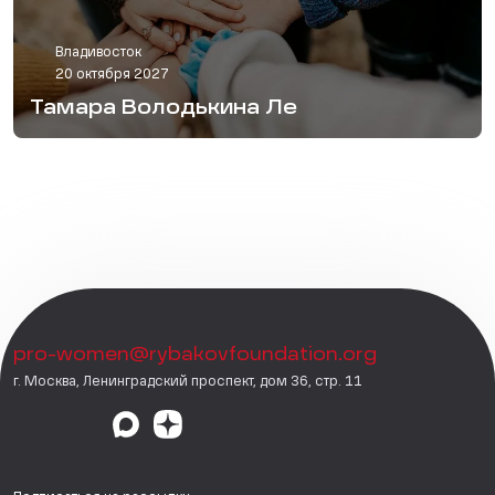
Владивосток
20 октября 2027
Тамара Володькина Ле
pro-women@rybakovfoundation.org
г. Москва, Ленинградский проспект, дом 36, стр. 11