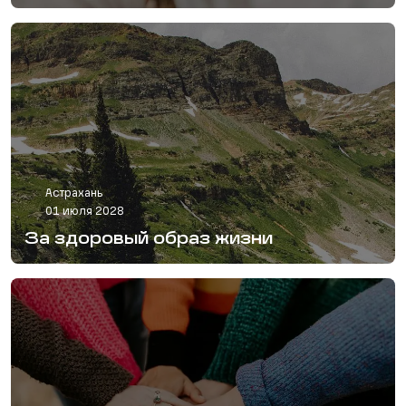
Астрахань
01 июля 2028
За здоровый образ жизни