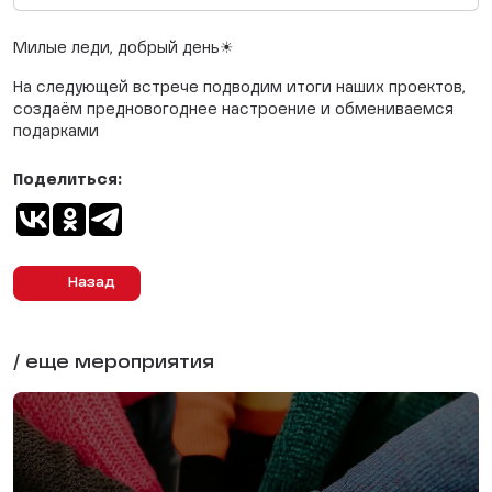
Милые леди, добрый день☀
На следующей встрече подводим итоги наших проектов,
создаём предновогоднее настроение и обмениваемся
подарками
Поделиться:
Назад
/ еще мероприятия