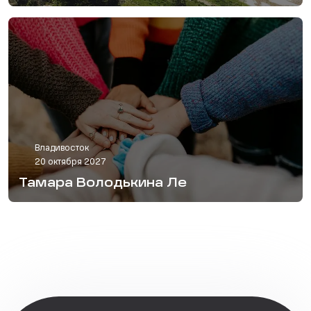
Владивосток
20 октября 2027
Тамара Володькина Ле