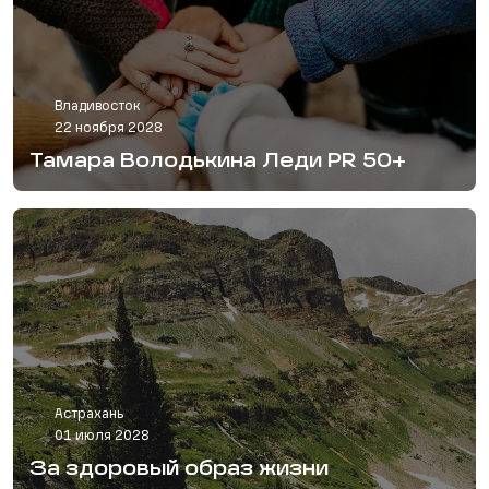
Владивосток
22 ноября 2028
Тамара Володькина Леди PR 50+
Астрахань
01 июля 2028
За здоровый образ жизни