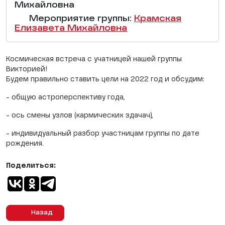
Михайловна
Мероприятие группы:
Крамская
Елизавета Михайловна
Космическая встреча с учатницей нашей группы
Викторией!
Будем правильно ставить цели на 2022 год и обсудим:
- общую астроперспективу года,
- ось смены узлов (кармических здачач),
- индивидуальный разбор участницам группы по дате
рождения.
Поделиться:
Назад