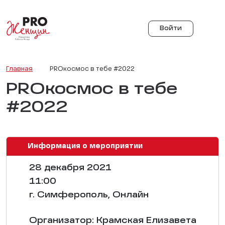
Войти
Главная
PROкосмос в тебе #2022
PROкосмос в тебе
#2022
Информация о мероприятии
28 декабря 2021
11:00
г. Симферополь, Онлайн
Организатор: Крамская Елизавета