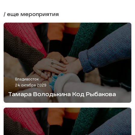
/ еще мероприятия
Владивосток
24 октября 2029
Тамара Володькина Код Рыбакова