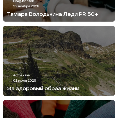
Владивосток
22 ноября 2028
Тамара Володькина Леди PR 50+
Астрахань
01 июля 2028
За здоровый образ жизни