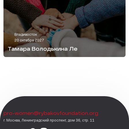
Владивосток
20 октября 2027
Тамара Володькина Ле
pro-women@rybakovfoundation.org
г. Москва, Ленинградский проспект, дом 36, стр. 11