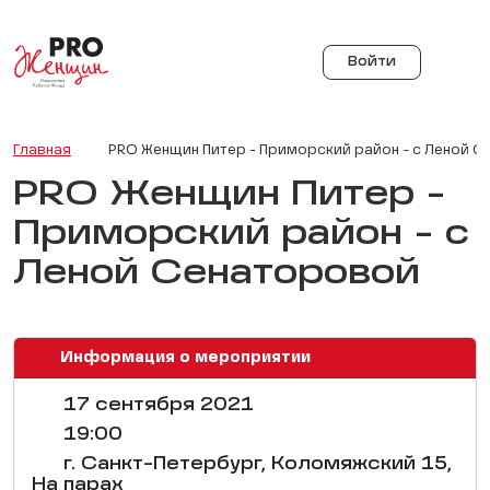
Войти
Главная
PRO Женщин Питер - Приморский район - с Леной 
PRO Женщин Питер -
Приморский район - с
Леной Сенаторовой
Информация о мероприятии
17 сентября 2021
19:00
г. Санкт-Петербург, Коломяжский 15,
На парах