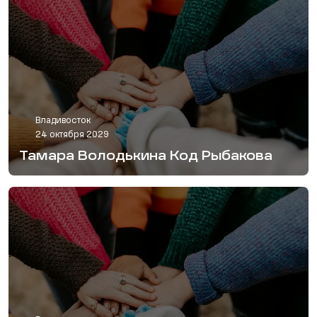
Владивосток
24 октября 2029
Тамара Володькина Код Рыбакова