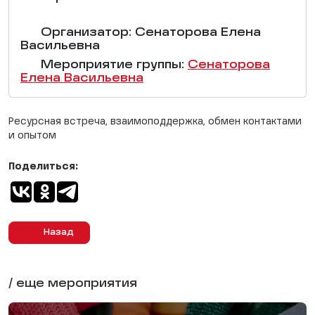
Организатор: Сенаторова Елена
Васильевна
Мероприятие группы:
Сенаторова
Елена Васильевна
Ресурсная встреча, взаимоподдержка, обмен контактами
и опытом
Поделиться:
Назад
/ еще мероприятия