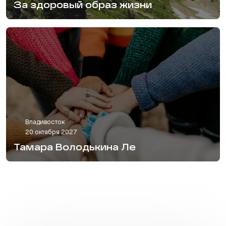
За здоровый образ жизни
Владивосток
20 октября 2027
Тамара Володькина Ле