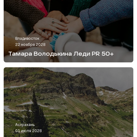
Владивосток
22 ноября 2028
Тамара Володькина Леди PR 50+
Астрахань
01 июля 2028