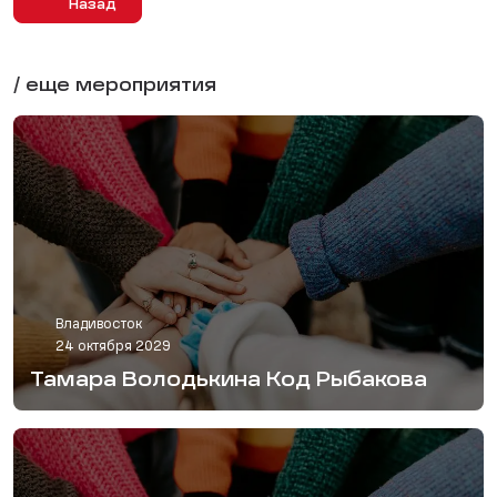
Назад
/ еще мероприятия
Владивосток
24 октября 2029
Тамара Володькина Код Рыбакова