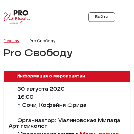
Войти
Главная
Pro Свободу
Pro Свободу
Информация о мероприятии
30 августа 2020
16:00
г. Сочи, Кофейня Фрида
Организатор: Малиновская Милада
Арт психолог