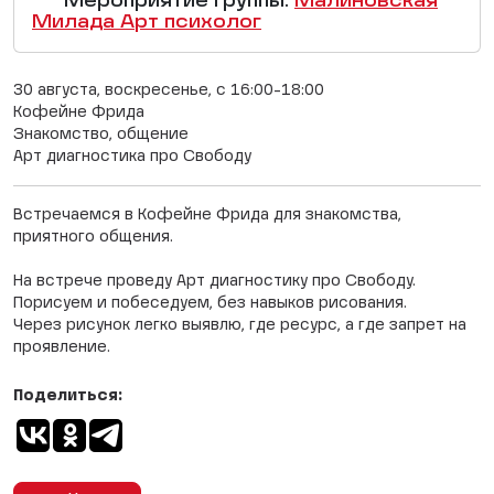
Мероприятие группы:
Малиновская
Милада Арт психолог
30 августа, воскресенье, с 16:00-18:00
Кофейне Фрида
Знакомство, общение
Арт диагностика про Свободу
Встречаемся в Кофейне Фрида для знакомства,
приятного общения.
На встрече проведу Арт диагностику про Свободу.
Порисуем и побеседуем, без навыков рисования.
Через рисунок легко выявлю, где ресурс, а где запрет на
проявление.
Поделиться: