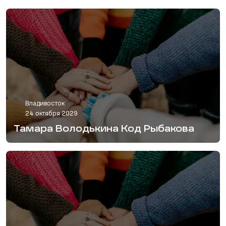
Владивосток
24 октября 2029
Тамара Володькина Код Рыбакова