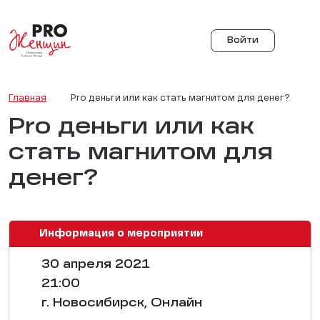
Войти
Главная
Pro деньги или как стать магнитом для денег?
Pro деньги или как
стать магнитом для
денег?
Информация о мероприятии
30 апреля 2021
21:00
г. Новосибирск, Онлайн