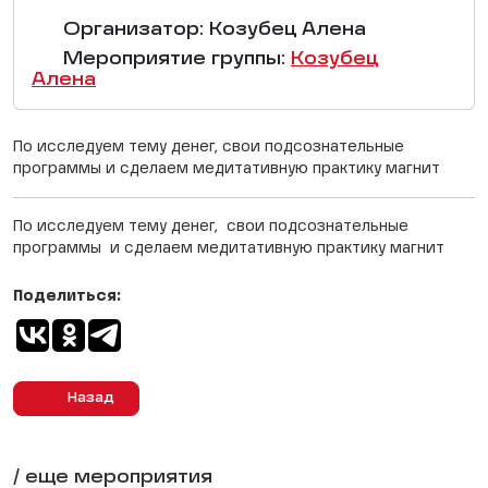
Организатор: Козубец Алена
Мероприятие группы:
Козубец
Алена
По исследуем тему денег, свои подсознательные
программы и сделаем медитативную практику магнит
По исследуем тему денег, свои подсознательные
программы и сделаем медитативную практику магнит
Поделиться:
Назад
/ еще мероприятия