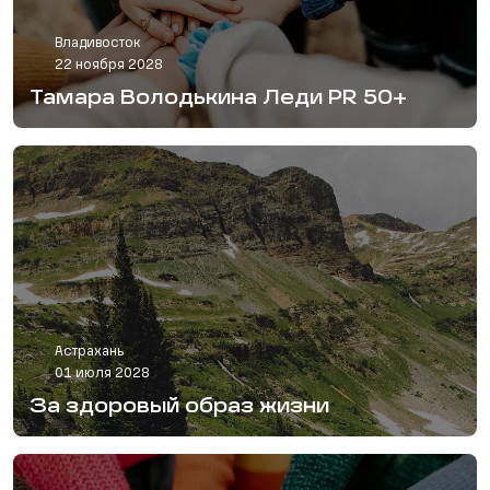
Владивосток
22 ноября 2028
Тамара Володькина Леди PR 50+
Астрахань
01 июля 2028
За здоровый образ жизни