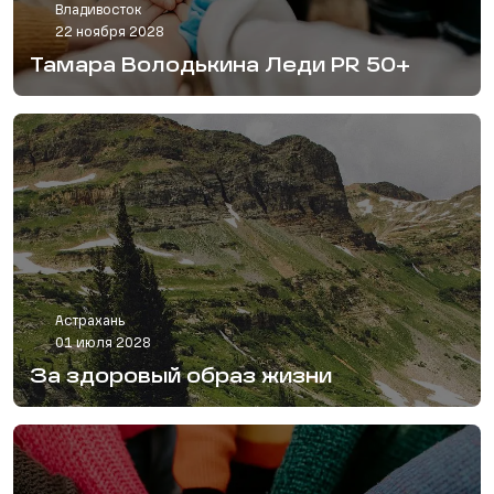
Владивосток
22 ноября 2028
Тамара Володькина Леди PR 50+
Астрахань
01 июля 2028
За здоровый образ жизни