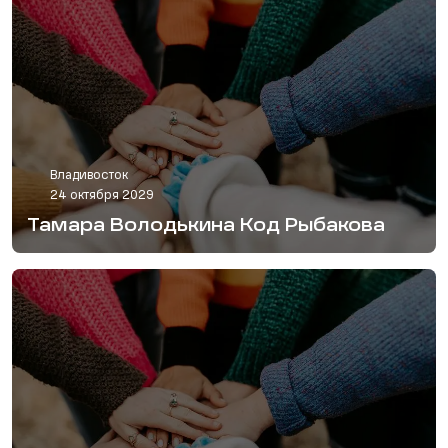
Владивосток
24 октября 2029
Тамара Володькина Код Рыбакова