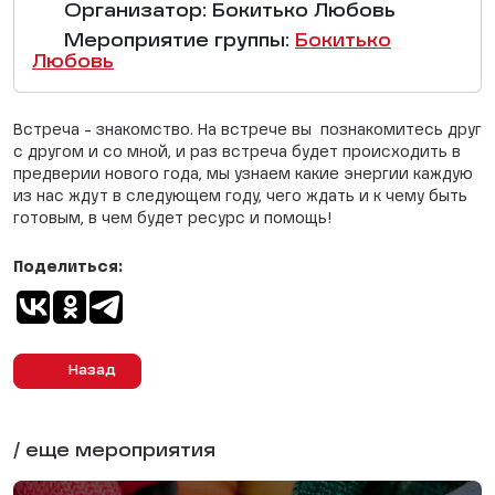
Организатор: Бокитько Любовь
Мероприятие группы:
Бокитько
Любовь
Встреча - знакомство. На встрече вы познакомитесь друг
с другом и со мной, и раз встреча будет происходить в
предверии нового года, мы узнаем какие энергии каждую
из нас ждут в следующем году, чего ждать и к чему быть
готовым, в чем будет ресурс и помощь!
Поделиться:
Назад
/ еще мероприятия