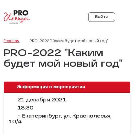
Войти
Главная
PRO-2022 "Каким будет мой новый год"
PRO-2022 "Каким
будет мой новый год"
Информация о мероприятии
21 декабря 2021
18:30
г. Екатеринбург, ул. Краснолесья,
10/4