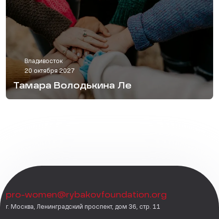
Владивосток
20 октября 2027
Тамара Володькина Ле
pro-women@rybakovfoundation.org
г. Москва, Ленинградский проспект, дом 36, стр. 11