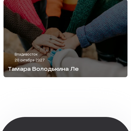
Владивосток
20 октября 2027
Тамара Володькина Ле