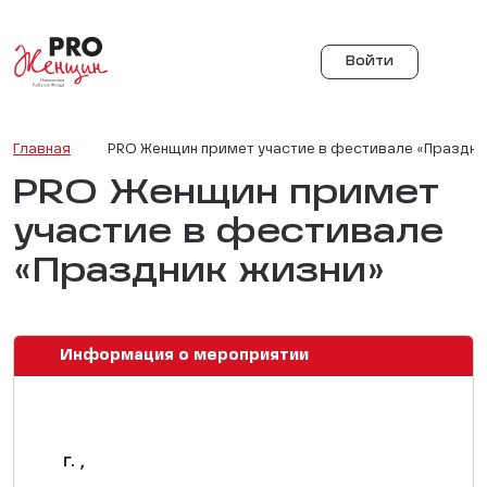
Войти
Главная
PRO Женщин примет участие в фестивале «Праздни
PRO Женщин примет
участие в фестивале
«Праздник жизни»
Информация о мероприятии
г. ,