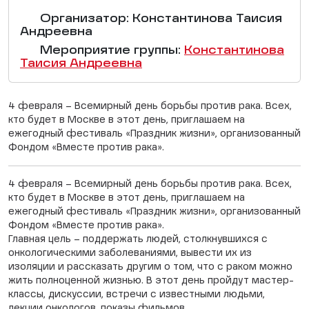
Организатор: Константинова Таисия
Андреевна
Мероприятие группы:
Константинова
Таисия Андреевна
4 февраля – Всемирный день борьбы против рака. Всех,
кто будет в Москве в этот день, приглашаем на
ежегодный фестиваль «Праздник жизни», организованный
Фондом «Вместе против рака».
4 февраля – Всемирный день борьбы против рака. Всех,
кто будет в Москве в этот день, приглашаем на
ежегодный фестиваль «Праздник жизни», организованный
Фондом «Вместе против рака».
Главная цель – поддержать людей, столкнувшихся с
онкологическими заболеваниями, вывести их из
изоляции и рассказать другим о том, что с раком можно
жить полноценной жизнью. В этот день пройдут мастер-
классы, дискуссии, встречи с известными людьми,
лекции онкологов, показы фильмов.