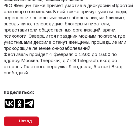
PRO Женщин также примет участие в дискуссии «Простой
разговор о сложном». В ней также примут участи люди,
перенесшие онкологические заболевания, их близкие,
звезды кино, телеведущие, блогеры и писатели,
представители общественных организаций, врачи,
психологи. Завершится праздник модным показом, где
участницами дефиле станут женщины, прошедшие или
проходящие лечение онкозаболеваний.
Фестиваль пройдет 4 февраля с 12:00 до 16:00 по
адресу: Москва, Тверская, д.7 (DI Telegraph, вход со
стороны Газетного переулка, 9 подъезд, 5 этаж). Вход
свободный.
Поделиться:
Назад