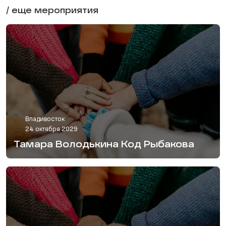
/ еще мероприятия
Владивосток
24 октября 2029
Тамара Володькина Код Рыбакова