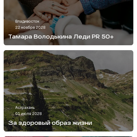
Владивосток
22 ноября 2028
Тамара Володькина Леди PR 50+
Астрахань
01 июля 2028
За здоровый образ жизни