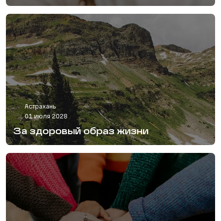
Астрахань
01 июля 2028
За здоровый образ жизни