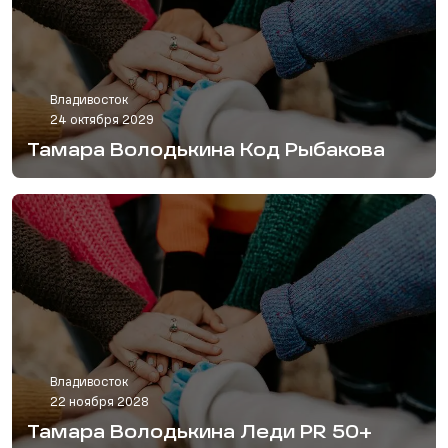
Владивосток
24 октября 2029
Тамара Володькина Код Рыбакова
Владивосток
22 ноября 2028
Тамара Володькина Леди PR 50+