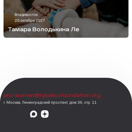
Владивосток
20 октября 2027
Тамара Володькина Ле
pro-women@rybakovfoundation.org
г. Москва, Ленинградский проспект, дом 36, стр. 11