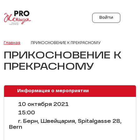
Войти
Главная
ПРИКОСНОВЕНИЕ К ПРЕКРАСНОМУ
ПРИКОСНОВЕНИЕ К
ПРЕКРАСНОМУ
Информация о мероприятии
10 октября 2021
15:00
г. Берн, Швейцария, Spitalgasse 28,
Bern