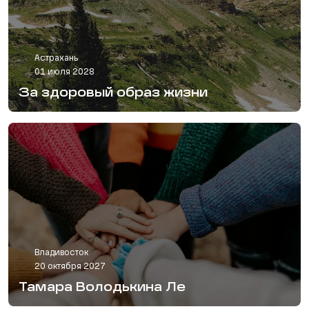
Астрахань
01 июля 2028
За здоровый образ жизни
Владивосток
20 октября 2027
Тамара Володькина Ле