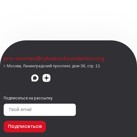
pro-women@rybakovfoundation.org
г. Москва, Ленинградский проспект, дом 36, стр. 11
Подписаться на рассылку
Подписаться