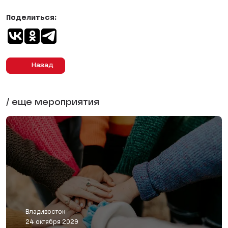
Поделиться:
Назад
/ еще мероприятия
Владивосток
24 октября 2029