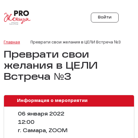
Войти
Главная
Преврати свои желания в ЦЕЛИ Встреча №3
Преврати свои
желания в ЦЕЛИ
Встреча №3
Информация о мероприятии
06 января 2022
12:00
г. Самара, ZOOM