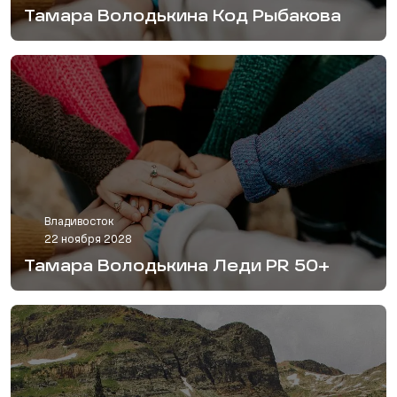
Тамара Володькина Код Рыбакова
Владивосток
22 ноября 2028
Тамара Володькина Леди PR 50+