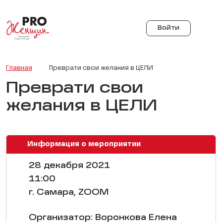
Войти
Главная
Преврати свои желания в ЦЕЛИ
Преврати свои
желания в ЦЕЛИ
Информация о мероприятии
28 декабря 2021
11:00
г. Самара, ZOOM
Организатор: Воронкова Елена