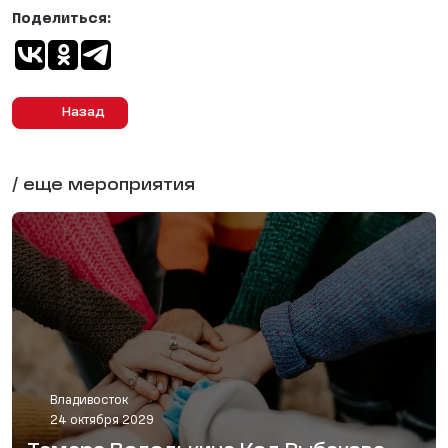
Поделиться:
Назад
/ еще мероприятия
Владивосток
24 октября 2029