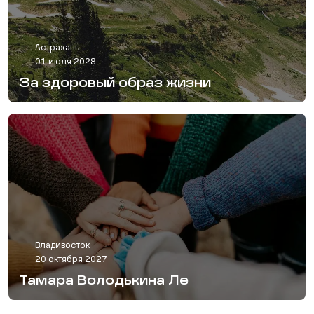
Астрахань
01 июля 2028
За здоровый образ жизни
Владивосток
20 октября 2027
Тамара Володькина Ле