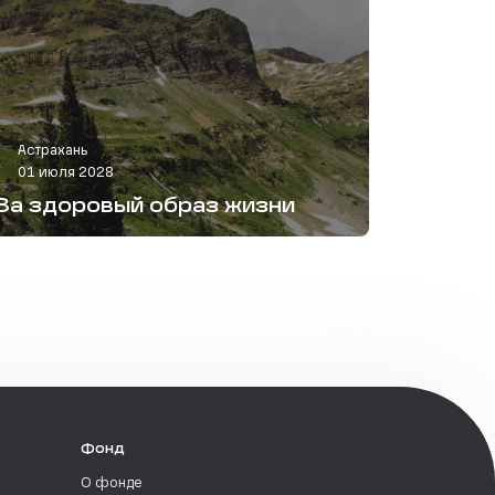
Астрахань
01 июля 2028
За здоровый образ жизни
Фонд
О фонде