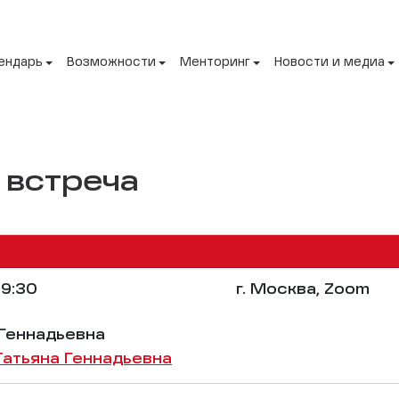
ендарь
Возможности
Менторинг
Новости и медиа
 встреча
9:30
г. Москва, Zoom
 Геннадьевна
Татьяна Геннадьевна