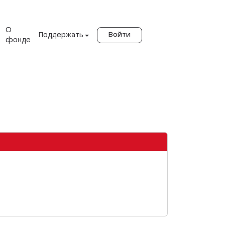
О
Поддержать
Войти
фонде