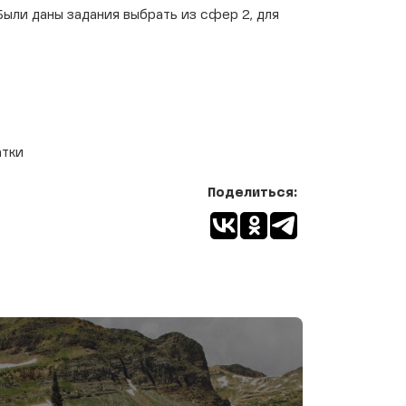
ыли даны задания выбрать из сфер 2, для
атки
Поделиться: