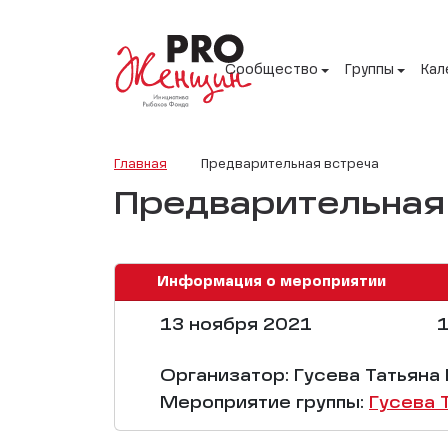
Сообщество
Группы
Кал
Главная
Предварительная встреча
Предварительная
Информация о мероприятии
13 ноября 2021
1
Организатор: Гусева Татьяна
Мероприятие группы:
Гусева 