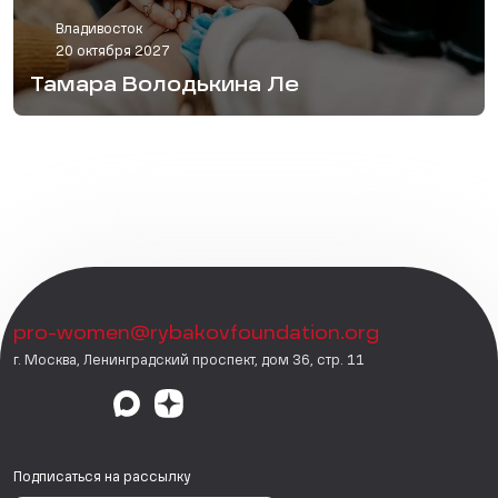
Владивосток
20 октября 2027
Тамара Володькина Ле
pro-women@rybakovfoundation.org
г. Москва, Ленинградский проспект, дом 36, стр. 11
Подписаться на рассылку