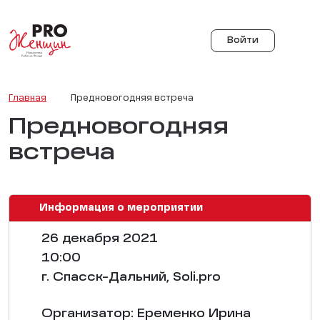
Войти
Главная
Предновогодняя встреча
Предновогодняя
встреча
Информация о мероприятии
26 декабря 2021
10:00
г. Спасск-Дальний, Soli.pro
Организатор: Еременко Ирина