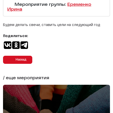
Мероприятие группы:
Еременко
Ирина
Будем делать свечи, ставить цели на следующий год
Поделиться:
Назад
/ еще мероприятия