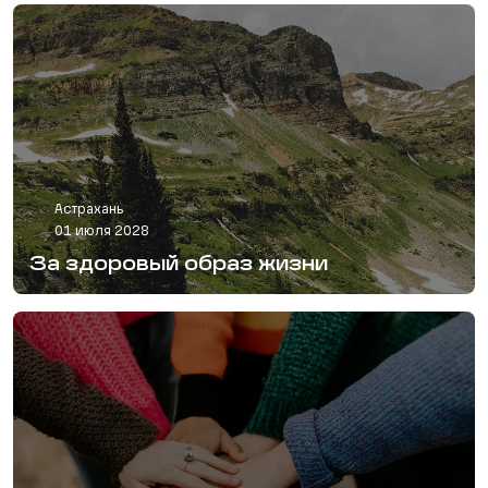
Астрахань
01 июля 2028
За здоровый образ жизни