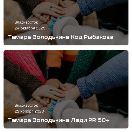
Владивосток
24 октября 2029
Тамара Володькина Код Рыбакова
Владивосток
22 ноября 2028
Тамара Володькина Леди PR 50+