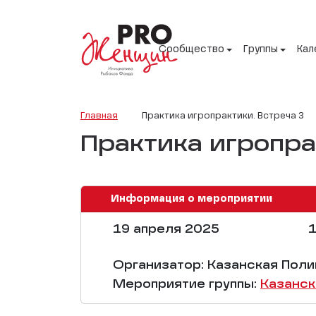
Сообщество
Группы
Кал
Главная
Практика игропрактики. Встреча 3
Практика игропра
Информация о мероприятии
19 апреля 2025
1
Организатор: Казанская Поли
Мероприятие группы:
Казанск