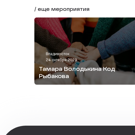
/ еще мероприятия
Владивосток
24 октября 2029
Тамара Володькина Код
Рыбакова