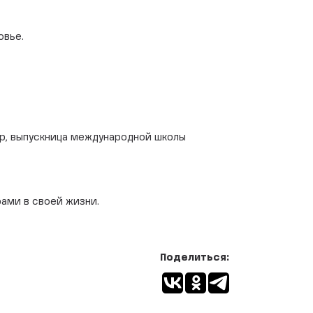
овье.
гр, выпускница международной школы
ами в своей жизни.
Поделиться: