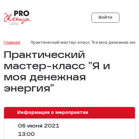
Войти
Главная
Практический мастер-класс "Я и моя денежная энер
Практический
мастер-класс "Я и
моя денежная
энергия"
Информация о мероприятии
06 июня 2021
13:00