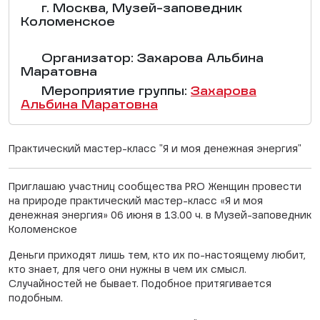
г. Москва, Музей-заповедник
Коломенское
Организатор: Захарова Альбина
Маратовна
Мероприятие группы:
Захарова
Альбина Маратовна
Практический мастер-класс "Я и моя денежная энергия"
Приглашаю участниц сообщества PRO Женщин провести
на природе практический мастер-класс «Я и моя
денежная энергия» 06 июня в 13.00 ч. в Музей-заповедник
Коломенское
Деньги приходят лишь тем, кто их по-настоящему любит,
кто знает, для чего они нужны в чем их смысл.
Случайностей не бывает. Подобное притягивается
подобным.