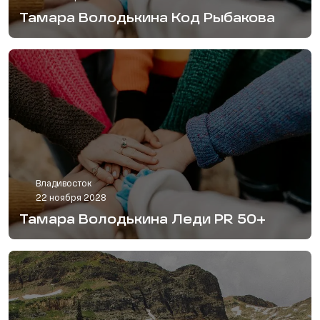
Тамара Володькина Код Рыбакова
Владивосток
22 ноября 2028
Тамара Володькина Леди PR 50+