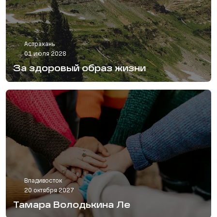
Астрахань
01 июля 2028
За здоровый образ жизни
Владивосток
20 октября 2027
Тамара Володькина Ле