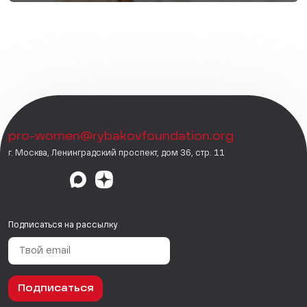
pro-women@rybakovfoundation.org
г. Москва, Ленинградский проспект, дом 36, стр. 11
Подписаться на рассылку
Подписаться