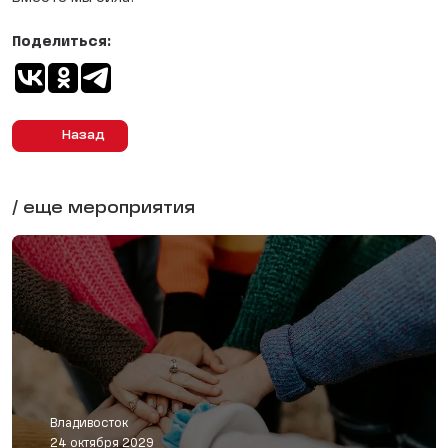
Поделиться:
Назад
/ еще мероприятия
Владивосток
24 октября 2029