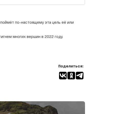
 поймёт по-настоящему эта цель её или
игнем многих вершин в 2022 году.
Поделиться: