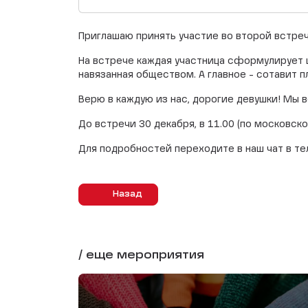
Приглашаю принять участие во второй встре
На встрече каждая участница сформулирует ц
навязанная обществом. А главное - сотавит п
Верю в каждую из нас, дорогие девушки! Мы 
До встречи 30 декабря, в 11.00 (по московско
Для подробностей переходите в наш чат в те
Назад
/ еще мероприятия