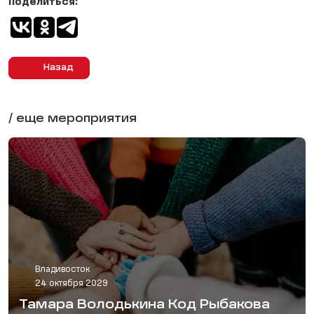
Поделиться:
Назад
/ еще мероприятия
Владивосток
24 октября 2029
Тамара Володькина Код Рыбакова