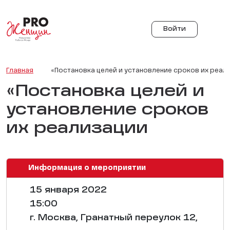
Войти
Главная
«Постановка целей и установление сроков их реал
«Постановка целей и
установление сроков
их реализации
Информация о мероприятии
15 января 2022
15:00
г. Москва, Гранатный переулок 12,