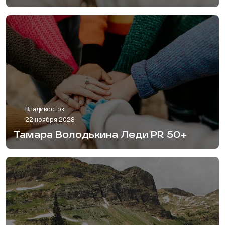
Владивосток
22 ноября 2028
Тамара Володькина Леди PR 50+