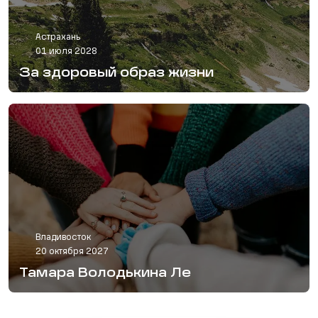
Астрахань
01 июля 2028
За здоровый образ жизни
Владивосток
20 октября 2027
Тамара Володькина Ле