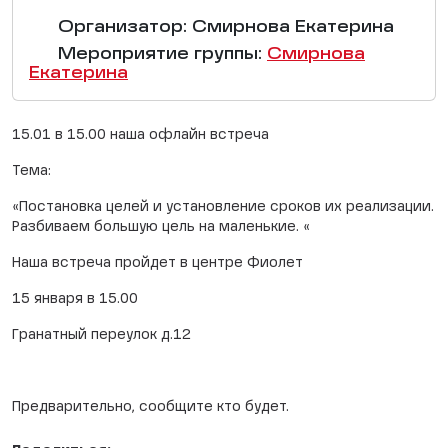
Организатор: Смирнова Екатерина
Мероприятие группы:
Смирнова
Екатерина
15.01 в 15.00 наша офлайн встреча
Тема:
«Постановка целей и установление сроков их реализации.
Разбиваем большую цель на маленькие. «
Наша встреча пройдет в центре Фиолет
15 января в 15.00
Гранатный переулок д.12
Предварительно, сообщите кто будет.