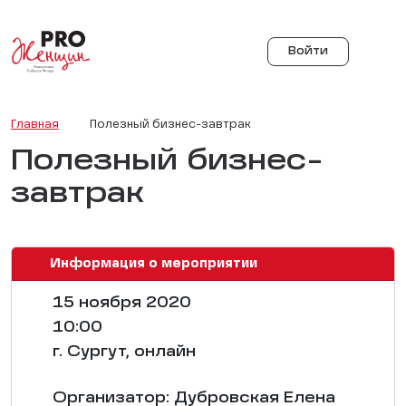
Войти
Главная
Полезный бизнес-завтрак
Полезный бизнес-
завтрак
Информация о мероприятии
15 ноября 2020
10:00
г. Сургут, онлайн
Организатор: Дубровская Елена