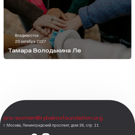
Владивосток
20 октября 2027
Тамара Володькина Ле
pro-women@rybakovfoundation.org
г. Москва, Ленинградский проспект, дом 36, стр. 11