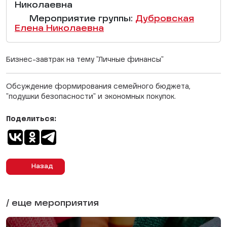
Николаевна
Мероприятие группы:
Дубровская
Елена Николаевна
Бизнес-завтрак на тему "Личные финансы"
Обсуждение формирования семейного бюджета,
"подушки безопасности" и экономных покупок.
Поделиться:
Назад
/ еще мероприятия