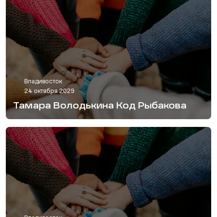
Владивосток
24 октября 2029
Тамара Володькина Код Рыбакова