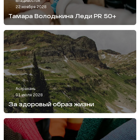
Владивосток
22 ноября 2028
Тамара Володькина Леди PR 50+
Астрахань
01 июля 2028
За здоровый образ жизни