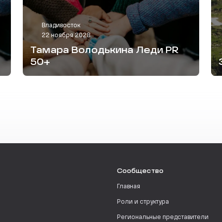
Владивосток
22 ноября 2028
Тамара Володькина Леди PR
50+
Сообщество
Главная
Роли и структура
Региональные представители