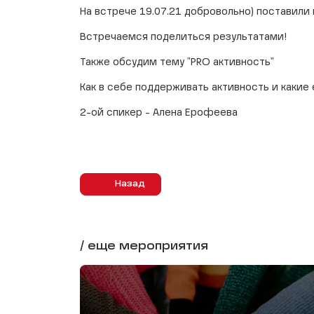
На встрече 19.07.21 добровольно) поставил
Встречаемся поделиться результатами!
Также обсудим тему "PRO активность"
Как в себе поддерживать активность и какие
2-ой спикер - Алена Ерофеева
Назад
/ еще мероприятия