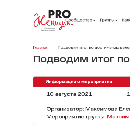
Сообщество
Группы
Кал
Главная
Подводим итог по достижению целе
Подводим итог п
Информация о мероприятии
10 августа 2021
1
Организатор: Максимова Еле
Мероприятие группы:
Максим