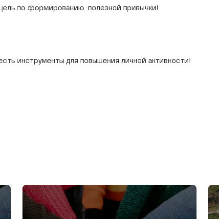
и цель по формированию полезной привычки!
 есть инструменты для повышения личной активности!