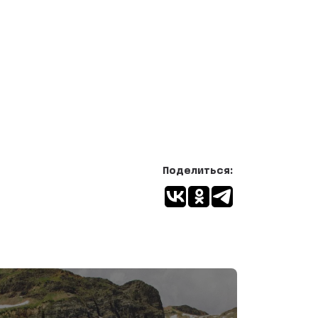
Поделиться: