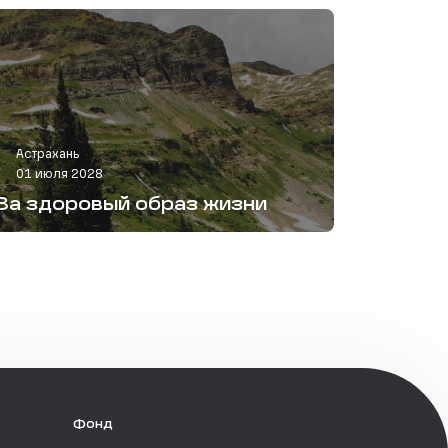
Астрахань
01 июля 2028
За здоровый образ жизни
Фонд