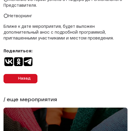
Представителя.
⭕Нетворкинг
Ближе к дате мероприятия, будет выложен
дополнительный анос с подробной программой,
приглашенными участниками и местом проведения.
Поделиться:
Назад
/ еще мероприятия