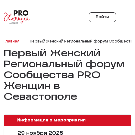
Войти
Главная
Первый Женский Региональный форум Сообщества
Первый Женский
Региональный форум
Сообщества PRO
Женщин в
Севастополе
Информация о мероприятии
29 ноября 2025