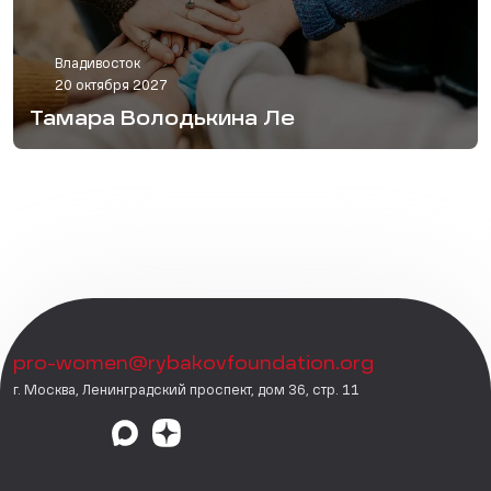
Владивосток
20 октября 2027
Тамара Володькина Ле
pro-women@rybakovfoundation.org
г. Москва, Ленинградский проспект, дом 36, стр. 11