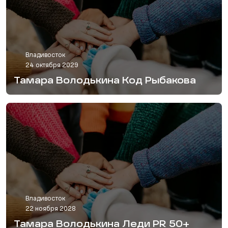
Владивосток
24 октября 2029
Тамара Володькина Код Рыбакова
Владивосток
22 ноября 2028
Тамара Володькина Леди PR 50+