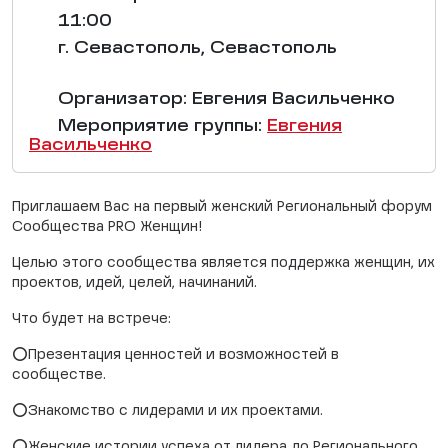
11:00
г. Севастополь, Севастополь
Организатор: Евгения Васильченко
Мероприятие группы:
Евгения
Васильченко
Приглашаем Вас на первый женский Региональный форум
Сообщества PRO Женщин!
Целью этого сообщества является поддержка женщин, их
проектов, идей, целей, начинаний.
Что будет на встрече:
⭕Презентация ценностей и возможностей в
сообществе.
⭕Знакомство с лидерами и их проектами.
⭕Женские истории успеха от лидера до Регионального