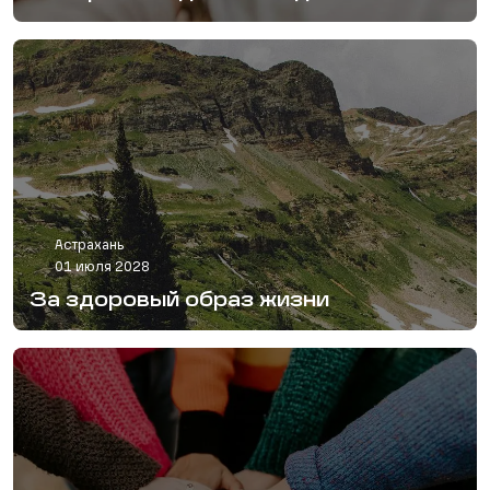
Астрахань
01 июля 2028
За здоровый образ жизни