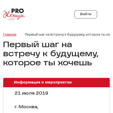
Войти
Главная
Первый шаг на встречу к будущему, которое ты хо
Первый шаг на
встречу к будущему,
которое ты хочешь
Информация о мероприятии
21 июля 2019
г. Москва,