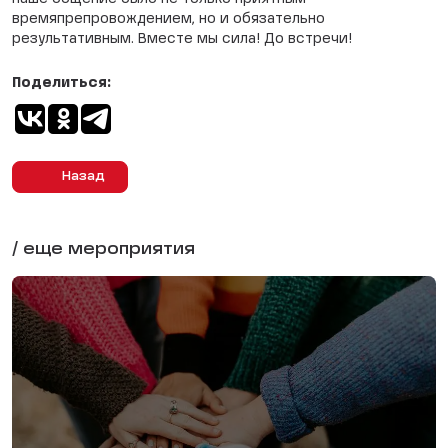
времяпрепровождением, но и обязательно
результативным. Вместе мы сила! До встречи!
Поделиться:
Назад
/ еще мероприятия