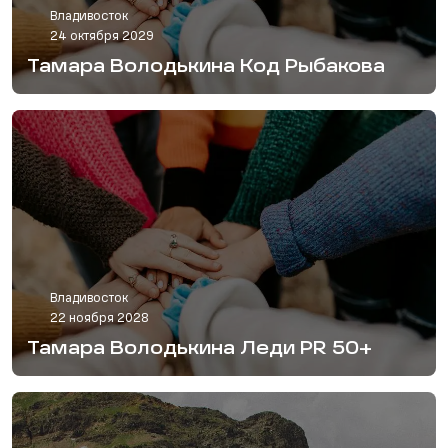
Владивосток
24 октября 2029
Тамара Володькина Код Рыбакова
Владивосток
22 ноября 2028
Тамара Володькина Леди PR 50+