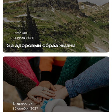
Астрахань
01 июля 2028
За здоровый образ жизни
Владивосток
20 октября 2027