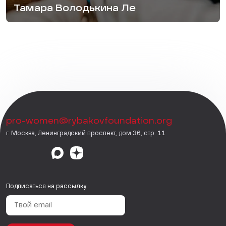
Тамара Володькина Ле
pro-women@rybakovfoundation.org
г. Москва, Ленинградский проспект, дом 36, стр. 11
Подписаться на рассылку